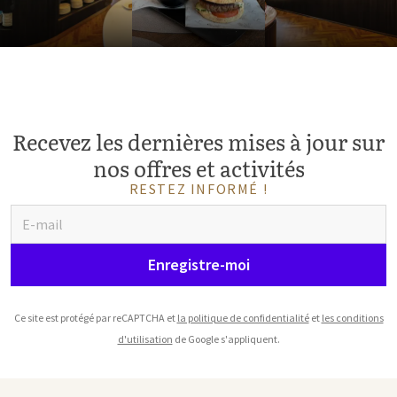
Recevez les dernières mises à jour sur
nos offres et activités
RESTEZ INFORMÉ !
Enregistre-moi
Ce site est protégé par reCAPTCHA et
la politique de confidentialité
et
les conditions
d'utilisation
de Google s'appliquent.