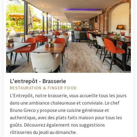
L'entrepôt - Brasserie
RESTAURATION & FINGER FOOD
L’Entrepôt, notre brasserie, vous accueille tous les jours
dans une ambiance chaleureuse et conviviale. Le chef
Bruno Greco y propose une cuisine généreuse et
authentique, avec des plats faits maison pour tous les
goûts. Découvrez également nos suggestions
rôtisseries du jeudi au dimanche.