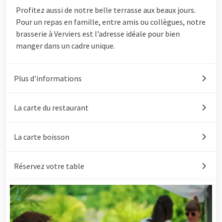
Profitez aussi de notre belle terrasse aux beaux jours.
Pour un repas en famille, entre amis ou collègues, notre
brasserie à Verviers est l’adresse idéale pour bien
manger dans un cadre unique.
Plus d'informations
La carte du restaurant
La carte boisson
Réservez votre table