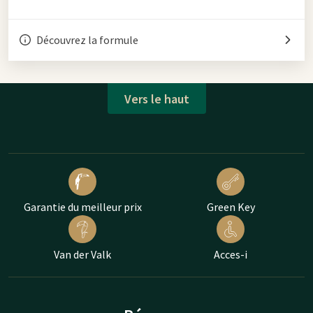
Découvrez la formule
Vers le haut
Garantie du meilleur prix
Green Key
Van der Valk
Acces-i