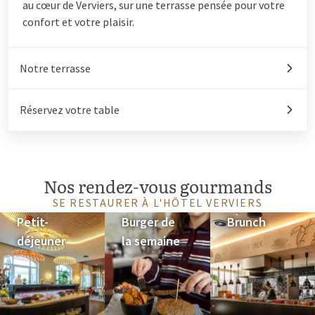
au cœur de Verviers, sur une terrasse pensée pour votre
confort et votre plaisir.
Notre terrasse
Réservez votre table
Nos rendez-vous gourmands
SE RESTAURER À L'HÔTEL VERVIERS
Petit-
Burger de
Brunch
déjeuner
la semaine