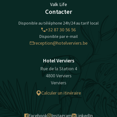
Valk Life
Contacter
Disponible au téléphone 24h/24 au tarif local
+32 87 30 56 56
Disponible par e-mail
reception@hotelverviers.be
Hotel Verviers
Rue de la Station 4
4800 Verviers
Verviers
Calculer un itinéraire
Facebook
Instagram
LinkedIn