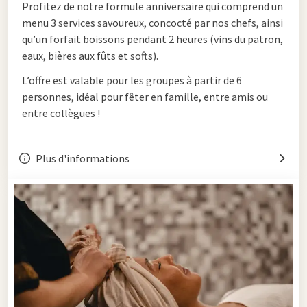
Profitez de notre
formule anniversaire
qui comprend un
menu 3 services
savoureux, concocté par nos chefs, ainsi
qu’un
forfait boissons pendant 2 heures
(vins du patron,
eaux, bières aux fûts et softs).
L’offre est valable pour les groupes à partir de 6
personnes, idéal pour fêter en famille, entre amis ou
entre collègues !
Plus d'informations