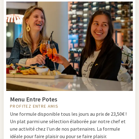
Menu Entre Potes
PROFITEZ ENTRE AMIS
Une formule disponible tous les jours au prix de 23,50€ !
Un plat parmi une sélection élaborée par notre chef et
une activité chez l'un de nos partenaires. La formule
idéale pour faire plaisir ou pour se faire plaisir.