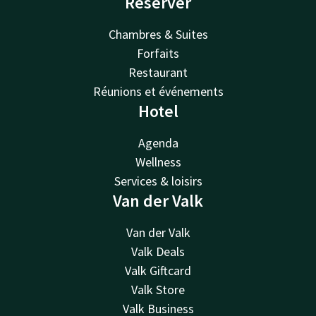
Réserver
Chambres & Suites
Forfaits
Restaurant
Réunions et événements
Hotel
Agenda
Wellness
Services & loisirs
Van der Valk
Van der Valk
Valk Deals
Valk Giftcard
Valk Store
Valk Business