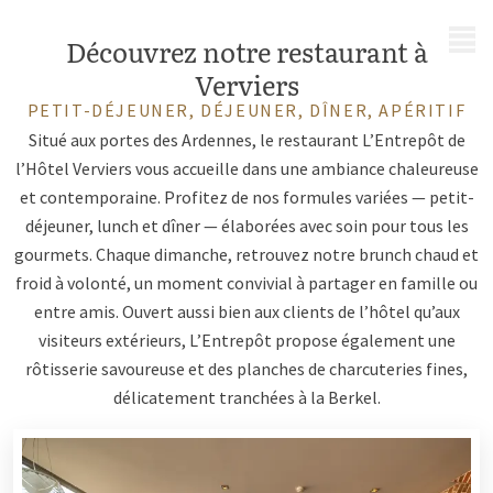
MENU
Découvrez notre restaurant à
Verviers
PETIT-DÉJEUNER, DÉJEUNER, DÎNER, APÉRITIF
Situé aux portes des Ardennes, le restaurant L’Entrepôt de
l’Hôtel Verviers vous accueille dans une ambiance chaleureuse
et contemporaine. Profitez de nos formules variées — petit-
déjeuner, lunch et dîner — élaborées avec soin pour tous les
gourmets. Chaque dimanche, retrouvez notre brunch chaud et
froid à volonté, un moment convivial à partager en famille ou
entre amis. Ouvert aussi bien aux clients de l’hôtel qu’aux
visiteurs extérieurs, L’Entrepôt propose également une
rôtisserie savoureuse et des planches de charcuteries fines,
délicatement tranchées à la Berkel.