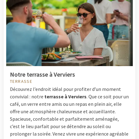
Notre terrasse à Verviers
TERRASSE
Découvrez l’endroit idéal pour profiter d’un moment
convivial : notre
terrasse à Verviers
. Que ce soit pour un
café, un verre entre amis ou un repas en plein air, elle
offre une atmosphère chaleureuse et accueillante.
Spacieuse, confortable et parfaitement aménagée,
c’est le lieu parfait pour se détendre au soleil ou
prolonger la soirée. Venez vivre une expérience agréable