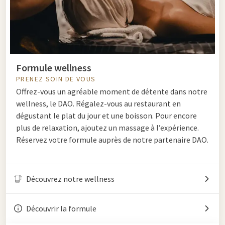
Formule wellness
PRENEZ SOIN DE VOUS
Offrez-vous un agréable moment de détente dans notre
wellness, le DAO. Régalez-vous au restaurant en
dégustant le plat du jour et une boisson. Pour encore
plus de relaxation, ajoutez un massage à l’expérience.
Réservez votre formule auprès de notre partenaire DAO.
Découvrez notre wellness
Découvrir la formule