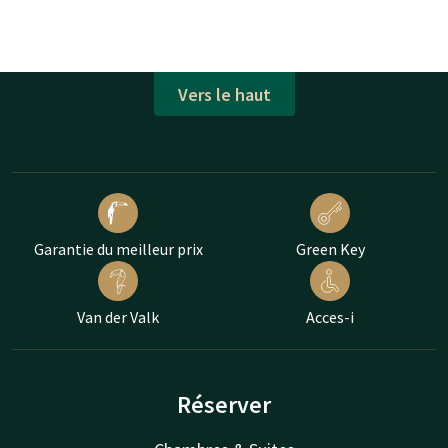
Vers le haut
Garantie du meilleur prix
Green Key
Van der Valk
Acces-i
Réserver