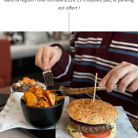
est offert !