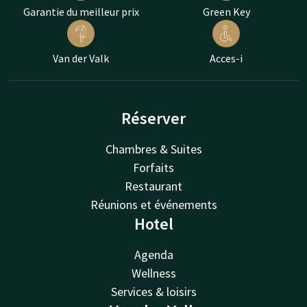
Garantie du meilleur prix
Green Key
Van der Valk
Acces-i
Réserver
Chambres & Suites
Forfaits
Restaurant
Réunions et événements
Hotel
Agenda
Wellness
Services & loisirs