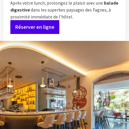
Après votre lunch, prolongez le plaisir avec une
balade
digestive
dans les superbes paysages des Fagnes, à
proximité immédiate de l’hôtel.
Réserver en ligne