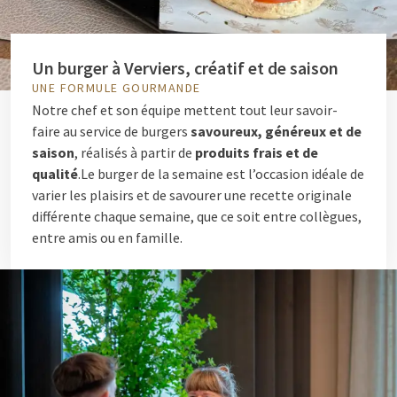
Un burger à Verviers, créatif et de saison
UNE FORMULE GOURMANDE
Notre chef et son équipe mettent tout leur savoir-
faire au service de burgers
savoureux, généreux et de
saison
, réalisés à partir de
produits frais et de
qualité
.Le burger de la semaine est l’occasion idéale de
varier les plaisirs et de savourer une recette originale
différente chaque semaine, que ce soit entre collègues,
entre amis ou en famille.