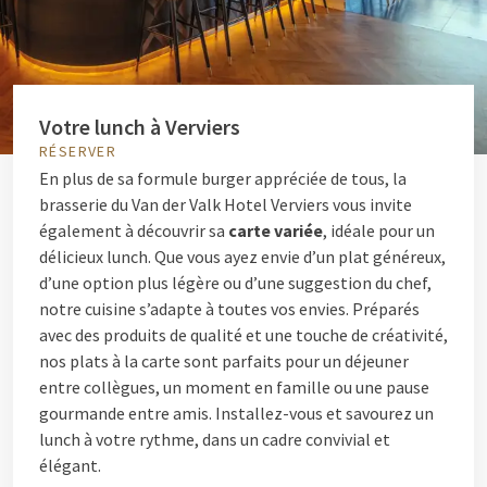
Votre lunch à Verviers
RÉSERVER
En plus de sa formule burger appréciée de tous, la
brasserie du Van der Valk Hotel Verviers vous invite
également à découvrir sa
carte variée
, idéale pour un
délicieux lunch. Que vous ayez envie d’un plat généreux,
d’une option plus légère ou d’une suggestion du chef,
notre cuisine s’adapte à toutes vos envies. Préparés
avec des produits de qualité et une touche de créativité,
nos plats à la carte sont parfaits pour un déjeuner
entre collègues, un moment en famille ou une pause
gourmande entre amis. Installez-vous et savourez un
lunch à votre rythme, dans un cadre convivial et
élégant.