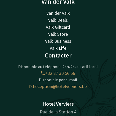
Van der Valk
Van der Valk
Valk Deals
Valk Giftcard
Valk Store
Valk Business
Valk Life
Contacter
Disponible au téléphone 24h/24 au tarif local
+32 87 30 56 56
Disponible par e-mail
reception@hotelverviers.be
Hotel Verviers
Rue de la Station 4