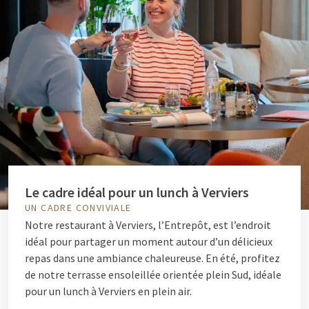
Le cadre idéal pour un lunch à Verviers
UN CADRE CONVIVIALE
Notre restaurant à Verviers, l’Entrepôt, est l’endroit
idéal pour partager un moment autour d’un délicieux
repas dans une ambiance chaleureuse. En été, profitez
de notre terrasse ensoleillée orientée plein Sud, idéale
pour un lunch à Verviers en plein air.