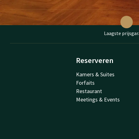
Laagste prijsgar
Reserveren
Kamers & Suites
Forfaits
Restaurant
Meetings & Events