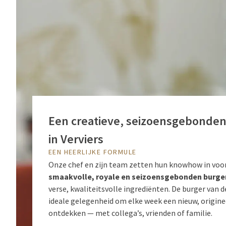
Een creatieve, seizoensgebonden
in Verviers
EEN HEERLIJKE FORMULE
Onze chef en zijn team zetten hun knowhow in voo
smaakvolle, royale en seizoensgebonden burge
verse, kwaliteitsvolle ingrediënten. De burger van d
ideale gelegenheid om elke week een nieuw, origine
ontdekken — met collega’s, vrienden of familie.