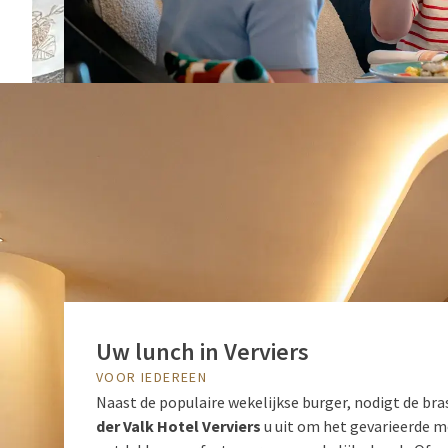
Uw lunch in Verviers
VOOR IEDEREEN
Naast de populaire wekelijkse burger, nodigt de bra
der Valk Hotel Verviers
u uit om het gevarieerde m