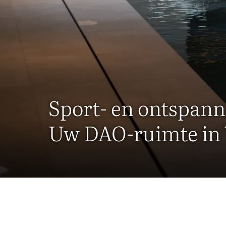
Sport- en ontspan
Uw DAO-ruimte in 