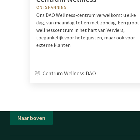
ONTSPANNING
Ons DAO Wellness-centrum verwelkomt u elke
dag, van maandag tot en met zondag. Een groot
wellnesscentrum in het hart van Verviers,
toegankelijk voor hotelgasten, maar ook voor
externe klanten.
Centrum Wellness DAO
Naar boven