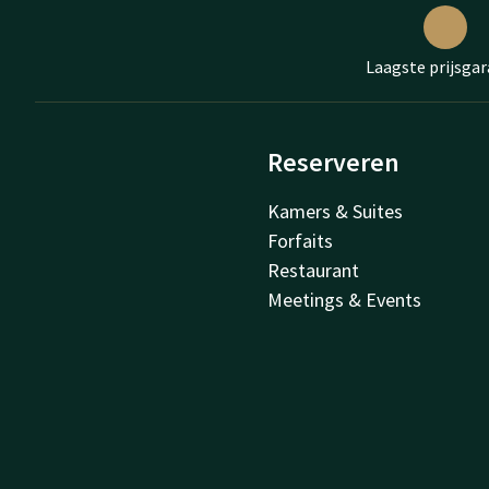
Laagste prijsgar
Reserveren
Kamers & Suites
Forfaits
Restaurant
Meetings & Events