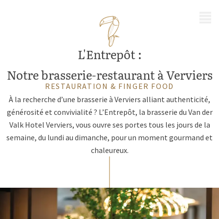
MENU
L'Entrepôt :
Notre brasserie-restaurant à Verviers
RESTAURATION & FINGER FOOD
À la recherche d’une brasserie à Verviers alliant authenticité,
générosité et convivialité ? L’Entrepôt, la brasserie du Van der
Valk Hotel Verviers, vous ouvre ses portes tous les jours de la
semaine, du lundi au dimanche, pour un moment gourmand et
chaleureux.