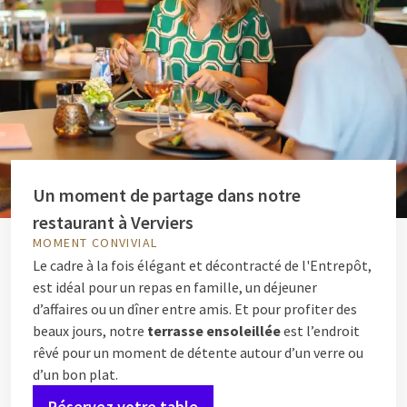
Un moment de partage dans notre
restaurant à Verviers
MOMENT CONVIVIAL
Le cadre à la fois élégant et décontracté de l'Entrepôt,
est idéal pour un repas en famille, un déjeuner
d’affaires ou un dîner entre amis. Et pour profiter des
beaux jours, notre
terrasse ensoleillée
est l’endroit
rêvé pour un moment de détente autour d’un verre ou
d’un bon plat.
Réservez votre table