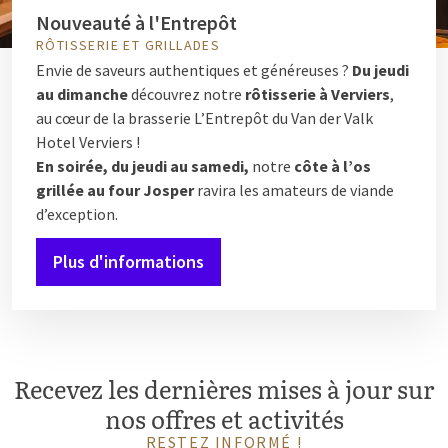
Nouveauté à l'Entrepôt
RÔTISSERIE ET GRILLADES
Envie de saveurs authentiques et généreuses ?
Du jeudi
au dimanche
découvrez notre
rôtisserie à Verviers
,
au cœur de la brasserie L’Entrepôt du Van der Valk
Hotel Verviers !
En soirée, du jeudi au samedi,
notre
côte à l’os
grillée au four Josper
ravira les amateurs de viande
d’exception.
Plus d'informations
Recevez les dernières mises à jour sur
nos offres et activités
RESTEZ INFORMÉ !