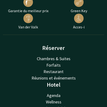
Garantie du meilleur prix
Green Key
Van der Valk
Acces-i
Réserver
Chambres & Suites
Forfaits
Restaurant
Réunions et événements
Hotel
Agenda
Wellness