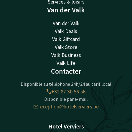
Services & loisirs
Van der Valk
Van der Valk
Valk Deals
Valk Giftcard
Valk Store
Valk Business
Valk Life
Contacter
Disponible au téléphone 24h/24 au tarif local
+32 87 30 56 56
Disponible par e-mail
reception@hotelverviers.be
Hotel Verviers