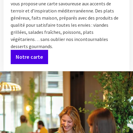
vous propose une carte savoureuse aux accents de
terroir et d’inspiration méditerranéenne. Des plats
généreux, faits maison, préparés avec des produits de
qualité pour satisfaire toutes les envies : viandes
grillées, salades fraîches, poissons, plats
végétariens… sans oublier nos incontournables
desserts gourmands.
Notre carte