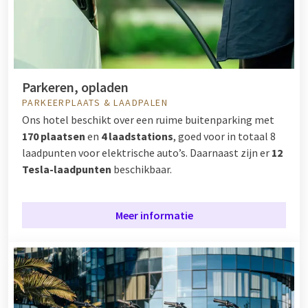
Parkeren, opladen
PARKEERPLAATS & LAADPALEN
Ons hotel beschikt over een ruime buitenparking met
170 plaatsen
en
4 laadstations
, goed voor in totaal 8
laadpunten voor elektrische auto’s. Daarnaast zijn er
12
Tesla-laadpunten
beschikbaar.
Meer informatie