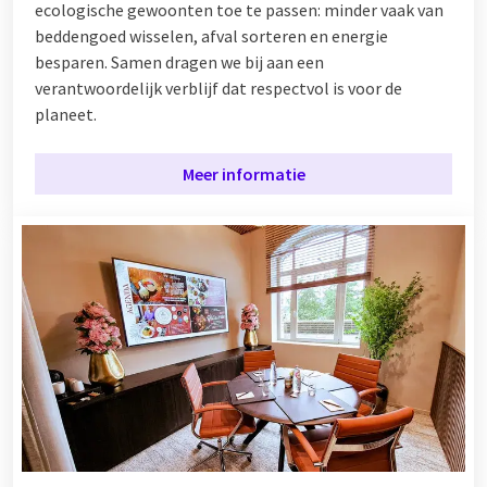
ecologische gewoonten toe te passen: minder vaak van
beddengoed wisselen, afval sorteren en energie
besparen. Samen dragen we bij aan een
verantwoordelijk verblijf dat respectvol is voor de
planeet.
Meer informatie