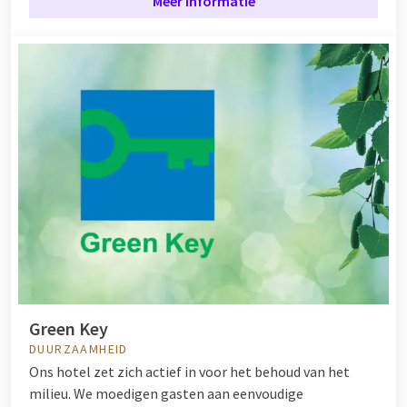
Meer informatie
Green Key
DUURZAAMHEID
Ons hotel zet zich actief in voor het behoud van het
milieu. We moedigen gasten aan eenvoudige