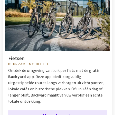
Fietsen
DUURZAME MOBILITEIT
Ontdek de omgeving van Luik per fiets met de gratis
Backyard
-app. Deze app biedt zorgvuldig
uitgestippelde routes langs verborgen uitzichtpunten,
lokale cafés en historische plekken. Of u nu één dag of
langer blijft, Backyard maakt van uw verblijf een echte
lokale ontdekking.