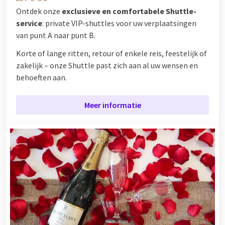
Ontdek onze
exclusieve en comfortabele Shuttle-
service
: private VIP-shuttles voor uw verplaatsingen
van punt A naar punt B.
Korte of lange ritten, retour of enkele reis, feestelijk of
zakelijk – onze Shuttle past zich aan al uw wensen en
behoeften aan.
Meer informatie