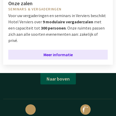
Onze zalen
SEMINARS & VERGADERINGEN
Voor uw vergaderingen en seminars in Verviers beschikt
Hotel Verviers over
9 modulaire vergaderzalen
met
een capaciteit tot
300 personen
. Onze ruimtes passen
zich aan alle soorten evenementen aan: zakelijk of
privé.
Meer informatie
Naar boven