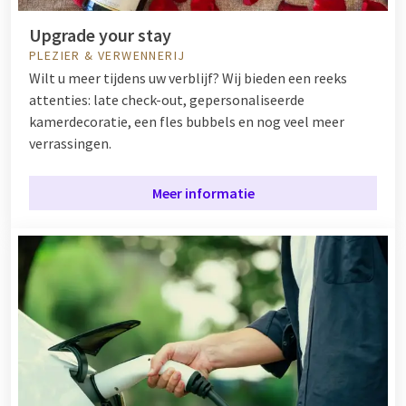
Upgrade your stay
PLEZIER & VERWENNERIJ
Wilt u meer tijdens uw verblijf? Wij bieden een reeks
attenties: late check-out, gepersonaliseerde
kamerdecoratie, een fles bubbels en nog veel meer
verrassingen.
Meer informatie