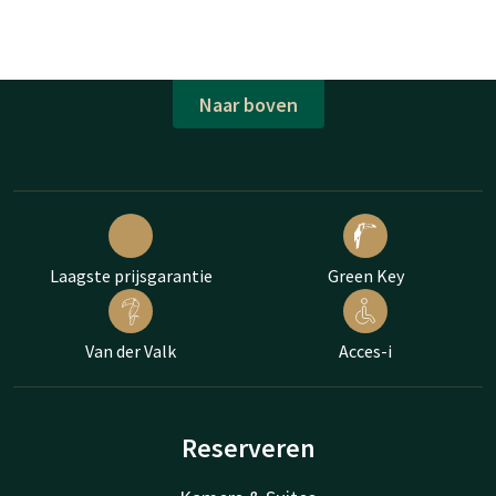
Naar boven
Laagste prijsgarantie
Green Key
Van der Valk
Acces-i
Reserveren