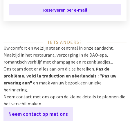
Reserveren per e-mail
IETS ANDERS?
Uw comfort en welzijn staan centraal in onze aandacht.
Maaltijd in het restaurant, verzorging in de DAO-spa,
romantisch verblijf met champagne en rozenblaadjes...
Ons team doet er alles aan om dit te bereiken.
Pas de
problème, voici la traduction en néerlandais : "Pas uw
ervaring aan"
en maak van uw bezoek een unieke
herinnering.
Neem contact met ons op om de kleine details te plannen die
het verschil maken.
Neem contact op met ons