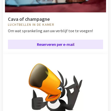
Cava of champagne
LUCHTBELLEN IN DE KAMER
Om wat sprankeling aan uw verblijf toe te voegen!
Reserveren per e-mail