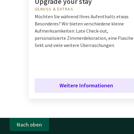
Upgrade your stay
GENUSS & EXTRAS
Möchten Sie während Ihres Aufenthalts etwas
Besonderes? Wir bieten verschiedene kleine
Aufmerksamkeiten: Late Check-out,
personalisierte Zimmerdekoration, eine Flasche
Sekt und viele weitere Überraschungen.
Weitere Informationen
Nach oben