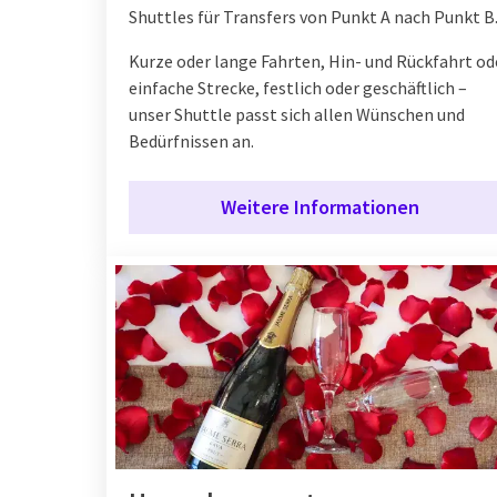
Shuttles für Transfers von Punkt A nach Punkt B
Kurze oder lange Fahrten, Hin- und Rückfahrt od
einfache Strecke, festlich oder geschäftlich –
unser Shuttle passt sich allen Wünschen und
Bedürfnissen an.
Weitere Informationen