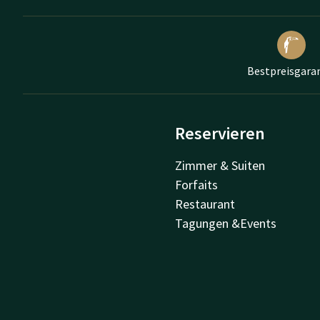
Bestpreisgara
Reservieren
Zimmer & Suiten
Forfaits
Restaurant
Tagungen &Events