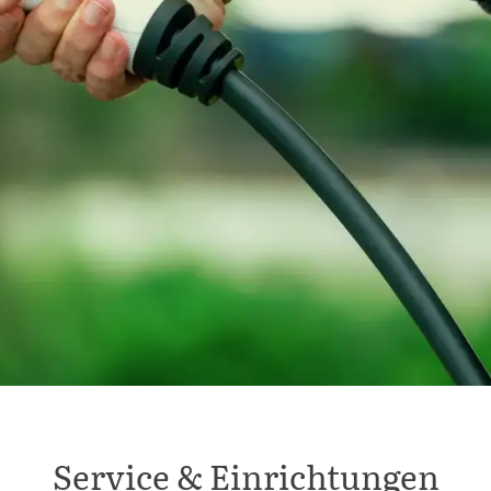
Service & Einrichtungen