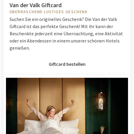
Van der Valk Giftcard
ÜBERRASCHEND LUSTIGES GESCHENK
Suchen Sie ein originelles Geschenk? Die Van der Valk
Giftcard ist das perfekte Geschenk! Mit ihr kann der
Beschenkte jederzeit eine Übernachtung, eine Aktivität
oder ein Abendessen in einem unserer schönen Hotels
genießen.
Giftcard bestellen