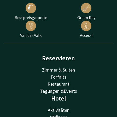
Bestpreisgarantie
Green Key
Van der Valk
Acces-i
Reservieren
Zimmer & Suiten
Forfaits
Restaurant
Tagungen &Events
Hotel
Aktivitäten