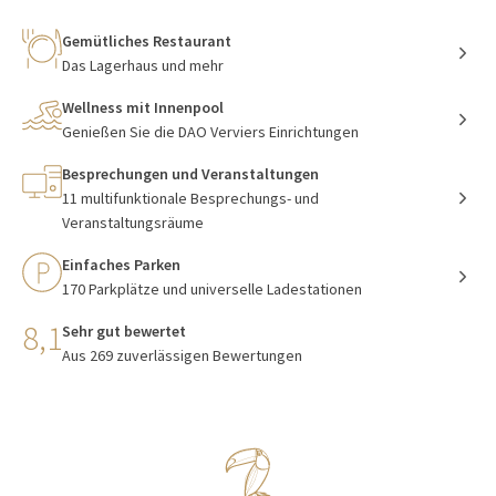
Gemütliches Restaurant
Das Lagerhaus und mehr
Wellness mit Innenpool
Genießen Sie die DAO Verviers Einrichtungen
Besprechungen und Veranstaltungen
11 multifunktionale Besprechungs- und
Veranstaltungsräume
Einfaches Parken
170 Parkplätze und universelle Ladestationen
8,1
Sehr gut bewertet
Aus 269 zuverlässigen Bewertungen