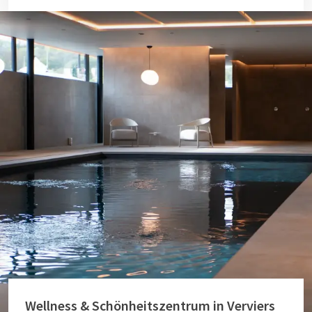
Wellness & Schönheitszentrum in Verviers