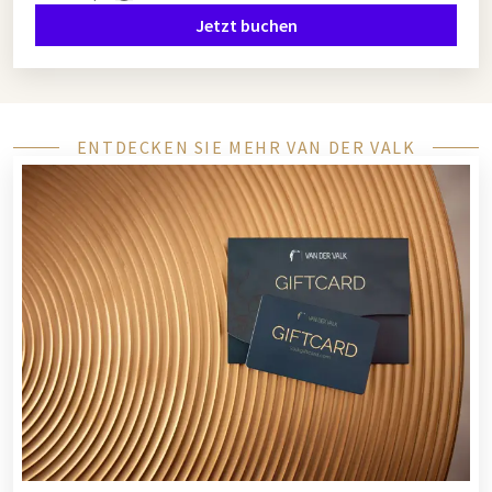
Jetzt buchen
ENTDECKEN SIE MEHR VAN DER VALK