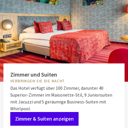
Zimmer und Suiten
VERBRINGEN SIE DIE NACHT
Das Hotel verfügt über 100 Zimmer, darunter 40
Superior-Zimmer im Maisonette-Stil, 9 Juniorsuiten
mit Jacuzzi und 5 geräumige Business-Suiten mit
Whirlpool.
Zimmer & Suiten anzeigen