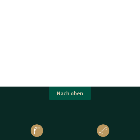
Nach oben