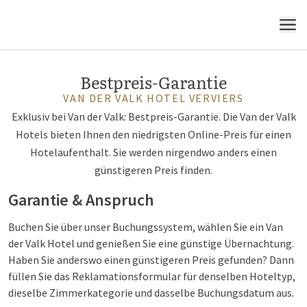
MENÜ
Bestpreis-Garantie
VAN DER VALK HOTEL VERVIERS
Exklusiv bei Van der Valk: Bestpreis-Garantie. Die Van der Valk
Hotels bieten Ihnen den niedrigsten Online-Preis für einen
Hotelaufenthalt. Sie werden nirgendwo anders einen
günstigeren Preis finden.
Garantie & Anspruch
Buchen Sie über unser Buchungssystem, wählen Sie ein Van
der Valk Hotel und genießen Sie eine günstige Übernachtung.
Haben Sie anderswo einen günstigeren Preis gefunden? Dann
füllen Sie das Reklamationsformular für denselben Hoteltyp,
dieselbe Zimmerkategorie und dasselbe Buchungsdatum aus.