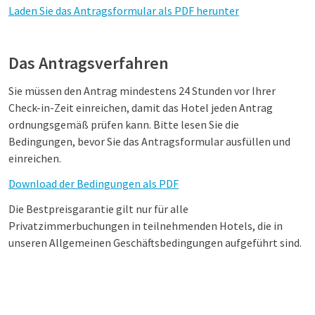
Laden Sie das Antragsformular als PDF herunter
Das Antragsverfahren
Sie müssen den Antrag mindestens 24 Stunden vor Ihrer
Check-in-Zeit einreichen, damit das Hotel jeden Antrag
ordnungsgemäß prüfen kann. Bitte lesen Sie die
Bedingungen, bevor Sie das Antragsformular ausfüllen und
einreichen.
Download der Bedingungen als PDF
Die Bestpreisgarantie gilt nur für alle
Privatzimmerbuchungen in teilnehmenden Hotels, die in
unseren Allgemeinen Geschäftsbedingungen aufgeführt sind.