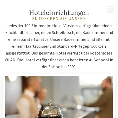
MENÜ
Hoteleinrichtungen
ENTDECKEN SIE UNSERE
Jedes der 100 Zimmer im Hotel Verviers verfügt über einen
Flachbildfernseher, einen Schreibtisch, ein Badezimmer und
eine separate Toilette. Unsere Badezimmer sind alle mit
einem Haartrockner und Standard-Pflegeprodukten
ausgestattet. Das gesamte Hotel verfügt über kostenloses
WLAN. Das Hotel verfügt über einen beheizten Außenpool in
der Saison bei 30°C.