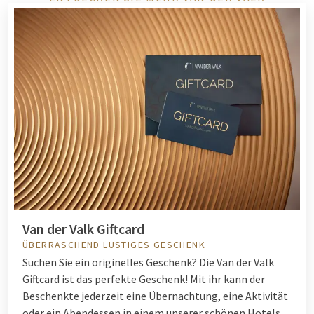
Van der Valk Giftcard
ÜBERRASCHEND LUSTIGES GESCHENK
Suchen Sie ein originelles Geschenk? Die Van der Valk
Giftcard ist das perfekte Geschenk! Mit ihr kann der
Beschenkte jederzeit eine Übernachtung, eine Aktivität
oder ein Abendessen in einem unserer schönen Hotels