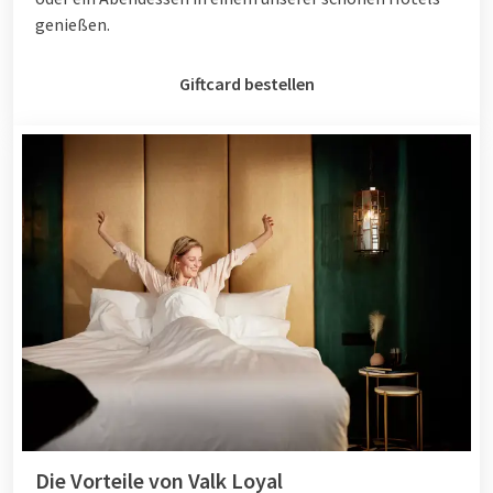
genießen.
Giftcard bestellen
Die Vorteile von Valk Loyal