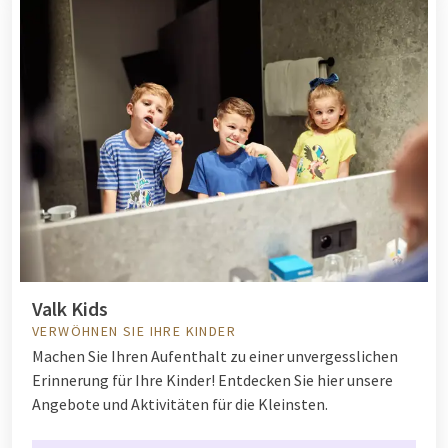
Valk Kids
VERWÖHNEN SIE IHRE KINDER
Machen Sie Ihren Aufenthalt zu einer unvergesslichen
Erinnerung für Ihre Kinder! Entdecken Sie hier unsere
Angebote und Aktivitäten für die Kleinsten.