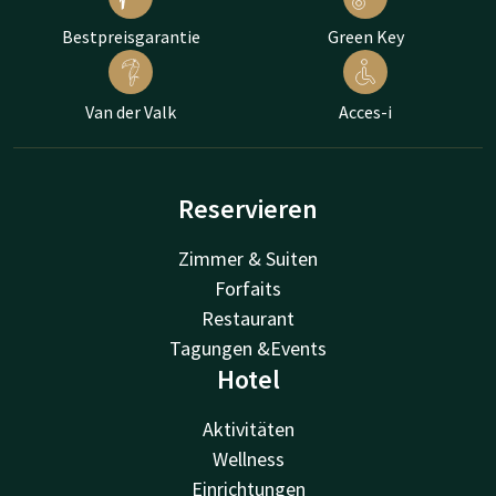
Bestpreisgarantie
Green Key
Van der Valk
Acces-i
Reservieren
Zimmer & Suiten
Forfaits
Restaurant
Tagungen &Events
Hotel
Aktivitäten
Wellness
Einrichtungen