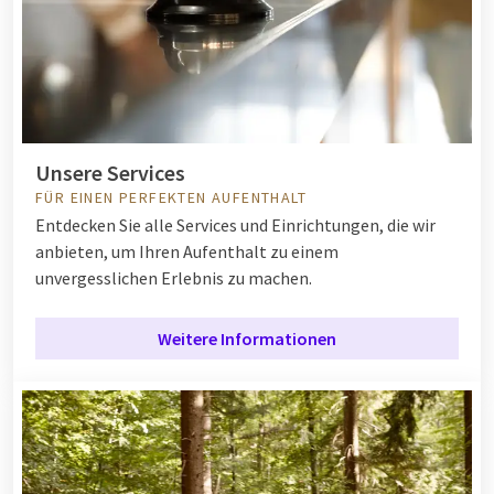
Unsere Services
FÜR EINEN PERFEKTEN AUFENTHALT
Entdecken Sie alle Services und Einrichtungen, die wir
anbieten, um Ihren Aufenthalt zu einem
unvergesslichen Erlebnis zu machen.
Weitere Informationen