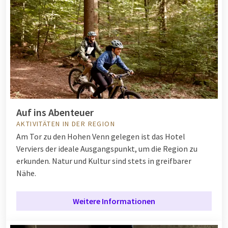
Auf ins Abenteuer
AKTIVITÄTEN IN DER REGION
Am Tor zu den Hohen Venn gelegen ist das Hotel
Verviers der ideale Ausgangspunkt, um die Region zu
erkunden. Natur und Kultur sind stets in greifbarer
Nähe.
Weitere Informationen