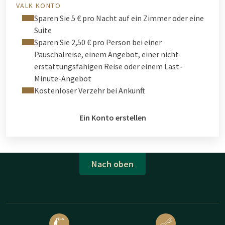
VALK KONTO
Sparen Sie 5 € pro Nacht auf ein Zimmer oder eine
Suite
Sparen Sie 2,50 € pro Person bei einer
Pauschalreise, einem Angebot, einer nicht
erstattungsfähigen Reise oder einem Last-
Minute-Angebot
Kostenloser Verzehr bei Ankunft
Ein Konto erstellen
Nach oben