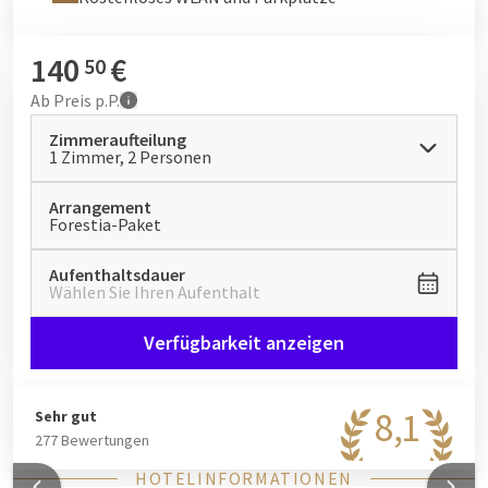
140
€
50
Ab
Preis p.P.
Zimmeraufteilung
1 Zimmer, 2 Personen
Arrangement
Forestia-Paket
Aufenthaltsdauer
Wählen Sie Ihren Aufenthalt
Verfügbarkeit anzeigen
8,1
Sehr gut
277 Bewertungen
HOTELINFORMATIONEN