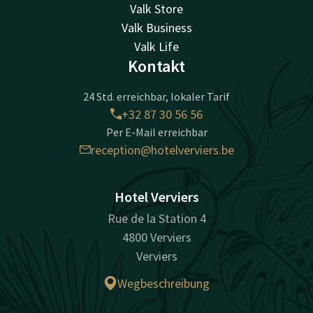
Valk Store
Valk Business
Valk Life
Kontakt
24 Std. erreichbar, lokaler Tarif
+32 87 30 56 56
Per E-Mail erreichbar
reception@hotelverviers.be
Hotel Verviers
Rue de la Station 4
4800 Verviers
Verviers
Wegbeschreibung