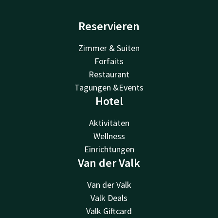
Reservieren
Zimmer & Suiten
Forfaits
Restaurant
Tagungen &Events
Hotel
Aktivitäten
Wellness
Einrichtungen
Van der Valk
Van der Valk
Valk Deals
Valk Giftcard