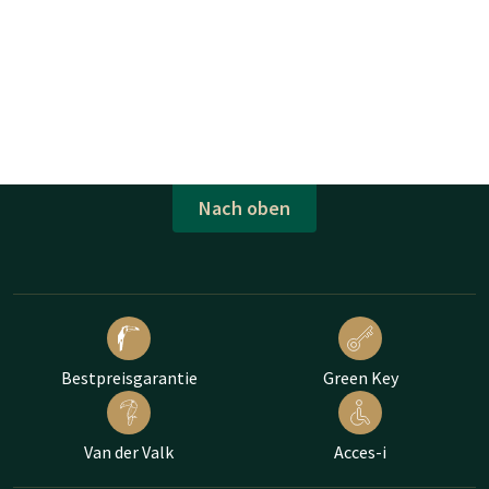
Nach oben
Bestpreisgarantie
Green Key
Van der Valk
Acces-i