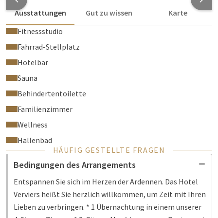
Ausstattungen
Gut zu wissen
Karte
Fitnessstudio
Fahrrad-Stellplatz
Hotelbar
Sauna
Behindertentoilette
Familienzimmer
Wellness
Hallenbad
HÄUFIG GESTELLTE FRAGEN
Bedingungen des Arrangements
Entspannen Sie sich im Herzen der Ardennen. Das Hotel
Verviers heißt Sie herzlich willkommen, um Zeit mit Ihren
Lieben zu verbringen. * 1 Übernachtung in einem unserer