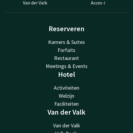
Van der Valk
Acces-i
Reserveren
Kamers & Suites
Forfaits
Restaurant
Meetings & Events
Hotel
Activiteiten
Welzijn
Faciliteiten
Van der Valk
Van der Valk