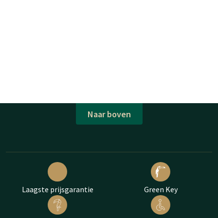
Naar boven
Laagste prijsgarantie
Green Key