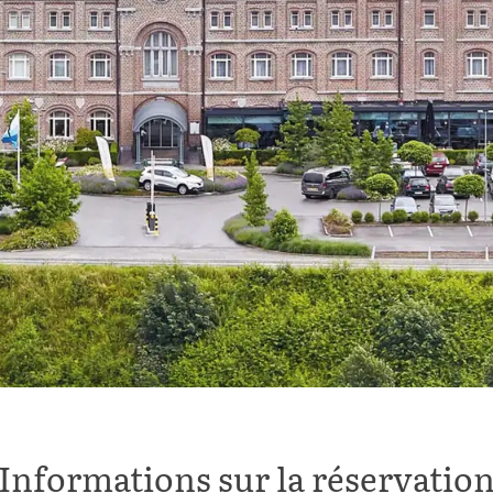
Informations sur la réservatio