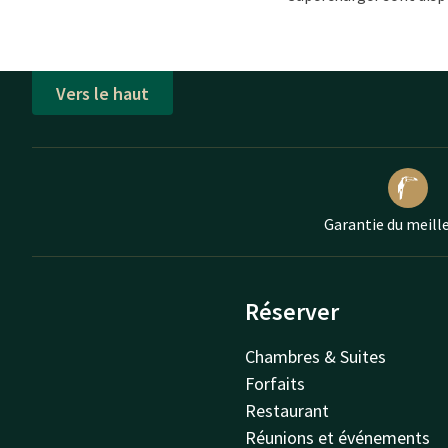
Vers le haut
Garantie du meille
Réserver
Chambres & Suites
Forfaits
Restaurant
Réunions et événements