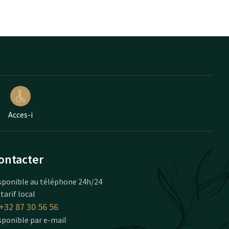
Acces-i
ontacter
sponible au téléphone 24h/24
 tarif local
+32 87 30 56 56
sponible par e-mail