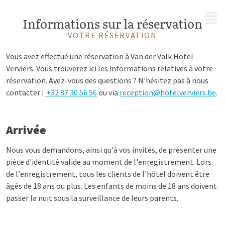
MENU
Informations sur la réservation
VOTRE RÉSERVATION
Vous avez effectué une réservation à Van der Valk Hotel
Verviers. Vous trouverez ici les informations relatives à votre
réservation. Avez-vous des questions ? N'hésitez pas à nous
contacter :
+32 87 30 56 56
ou via
reception@hotelverviers.be
.
Arrivée
Nous vous demandons, ainsi qu'à vos invités, de présenter une
pièce d'identité valide au moment de l'enregistrement. Lors
de l'enregistrement, tous les clients de l'hôtel doivent être
âgés de 18 ans ou plus. Les enfants de moins de 18 ans doivent
passer la nuit sous la surveillance de leurs parents.