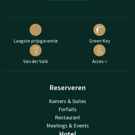
Laagste prijsgarantie
Green Key
Van der Valk
Acces-i
Reserveren
Kamers & Suites
Forfaits
Restaurant
Meetings & Events
Hotel