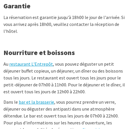
Garantie
La réservation est garantie jusqu'à 18h00 le jour de l'arrivée. Si
vous arrivez après 18h00, veuillez contacter la réception de
l'hôtel.
Nourriture et boissons
Au
restaurant L'Entrepôt
, vous pouvez déguster un petit
déjeuner buffet copieux, un déjeuner, un dîner ou des boissons
tous les jours. Le restaurant est ouvert tous les jours pour le
petit-déjeuner de 07h00 à 11h00. Pour le déjeuner et le dîner, il
est ouvert tous les jours de 12h00 à 22h00.
Dans le
bar et la brasserie
, vous pourrez prendre un verre,
déjeuner ou déguster des antipasti dans une atmosphère
détendue. Le bar est ouvert tous les jours de 07h00 à 22h00.
Pour plus d'informations sur les heures d'ouverture, les