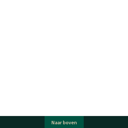
Naar boven