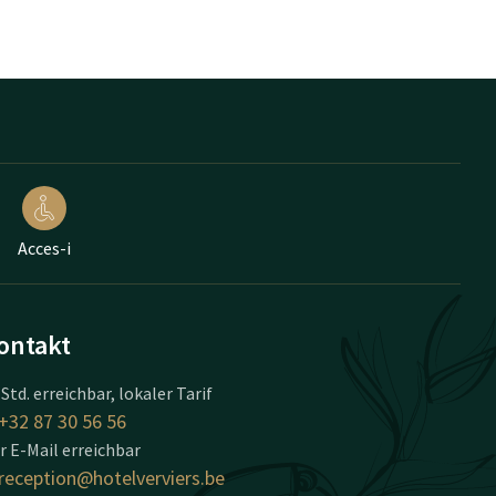
Acces-i
ontakt
 Std. erreichbar, lokaler Tarif
+32 87 30 56 56
r E-Mail erreichbar
reception@hotelverviers.be