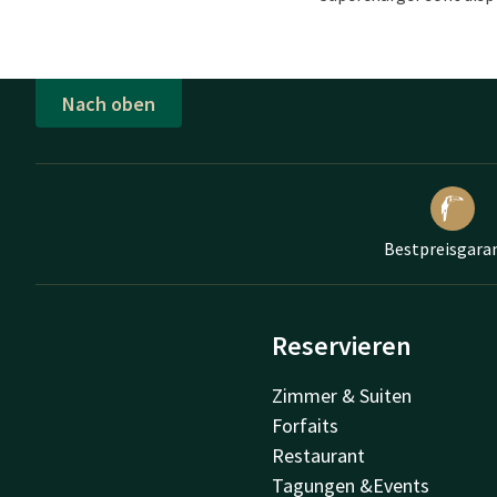
Nach oben
Bestpreisgara
Reservieren
Zimmer & Suiten
Forfaits
Restaurant
Tagungen &Events