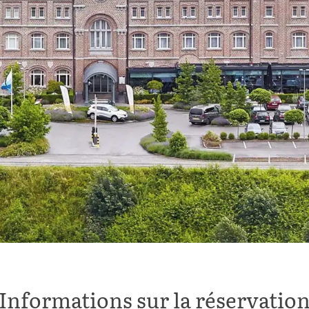
Informations sur la réservatio