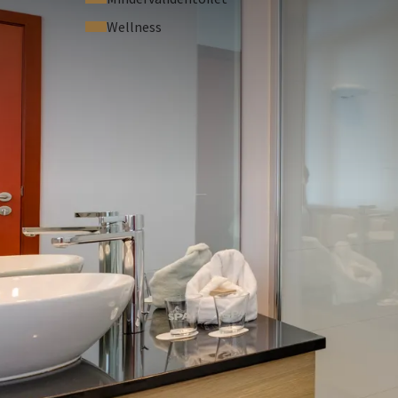
Wellness