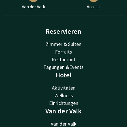
Van der Valk
Acces-i
Reservieren
Zimmer & Suiten
Forfaits
Restaurant
Tagungen &Events
Hotel
Aktivitäten
Wellness
Einrichtungen
Van der Valk
Van der Valk