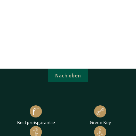
Nach oben
Bestpreisgarantie
Green Key