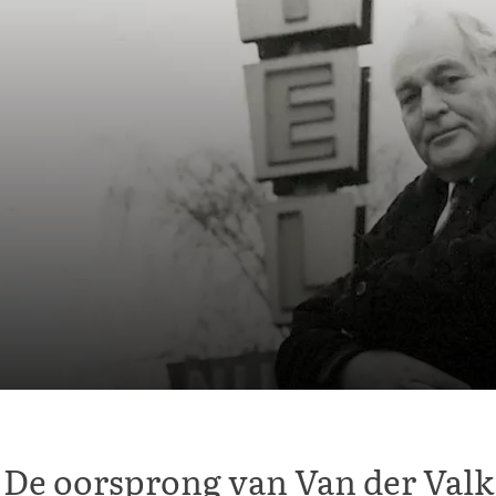
De oorsprong van Van der Valk