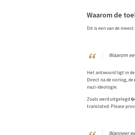
Waarom de toe
Dit is een van de meest
Waarom een
Het antwoord ligt in d
Direct na de oorlog, de
nazi-ideologie.
Zoals werd uitgelegd
Ge
translated. Please prov
Wanneer een 