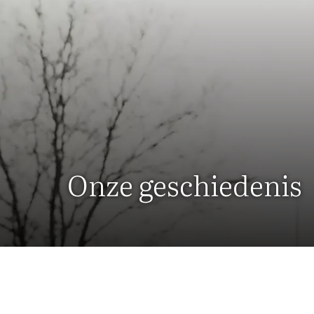
Onze geschiedenis