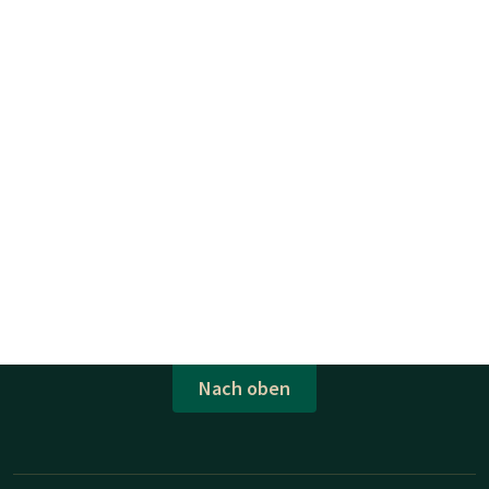
Nach oben