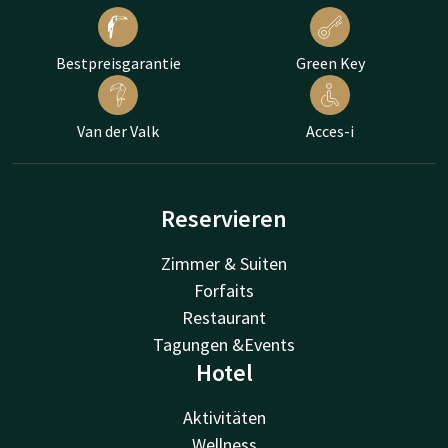
Bestpreisgarantie
Green Key
Van der Valk
Acces-i
Reservieren
Zimmer & Suiten
Forfaits
Restaurant
Tagungen &Events
Hotel
Aktivitäten
Wellness