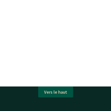
Vers le haut