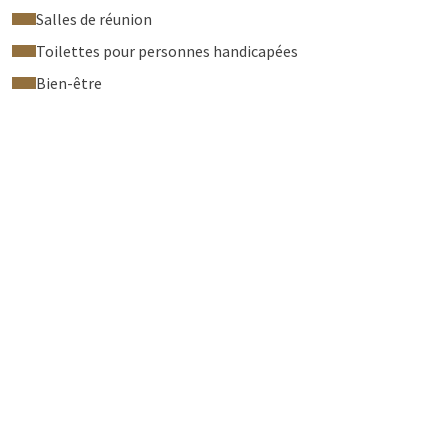
Salles de réunion
Toilettes pour personnes handicapées
Bien-être