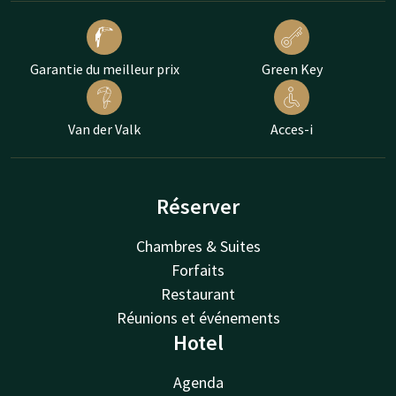
Garantie du meilleur prix
Green Key
Van der Valk
Acces-i
Réserver
Chambres & Suites
Forfaits
Restaurant
Réunions et événements
Hotel
Agenda