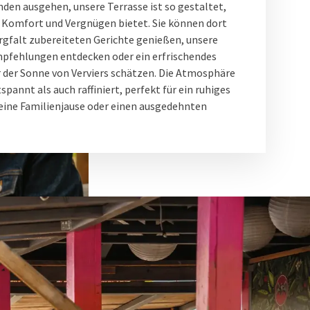
nden ausgehen, unsere Terrasse ist so gestaltet,
n Komfort und Vergnügen bietet. Sie können dort
rgfalt zubereiteten Gerichte genießen, unsere
pfehlungen entdecken oder ein erfrischendes
 der Sonne von Verviers schätzen. Die Atmosphäre
spannt als auch raffiniert, perfekt für ein ruhiges
eine Familienjause oder einen ausgedehnten