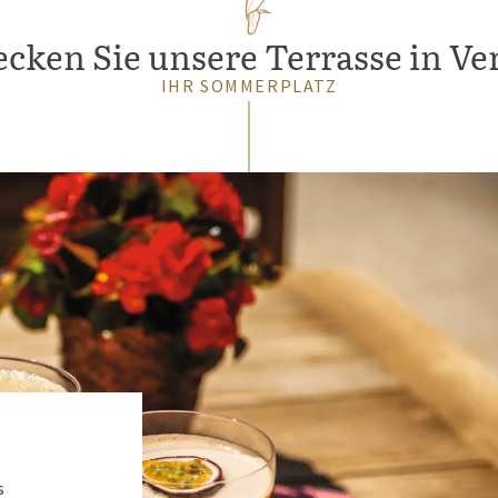
cken Sie unsere Terrasse in Ve
IHR SOMMERPLATZ
s