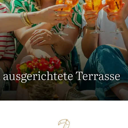
ausgerichtete Terrasse