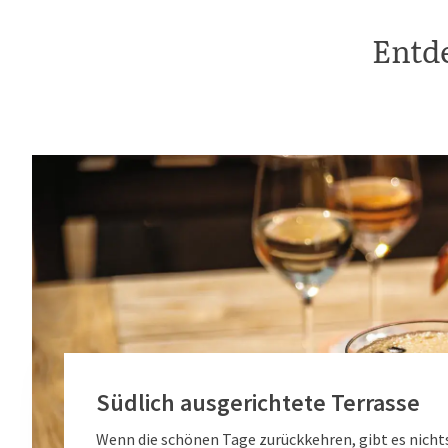
Entde
Südlich ausgerichtete Terrasse
Wenn die schönen Tage zurückkehren, gibt es nicht