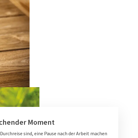
ischender Moment
 Durchreise sind, eine Pause nach der Arbeit machen