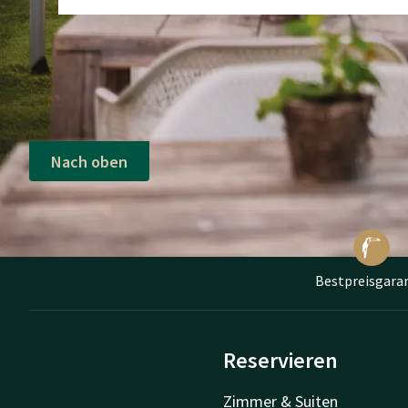
Nach oben
Bestpreisgara
Reservieren
Zimmer & Suiten