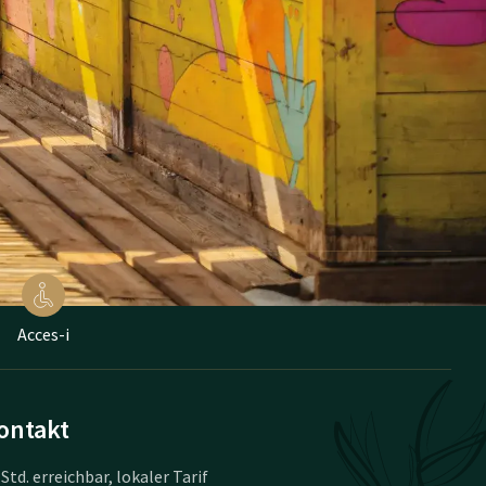
Acces-i
ontakt
 Std. erreichbar, lokaler Tarif