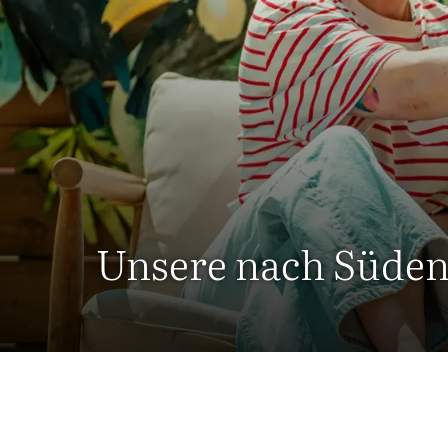
Unsere nach Süden 