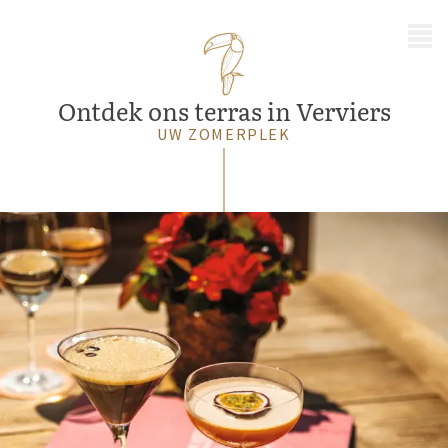
MENU
Ontdek ons terras in Verviers
UW ZOMERPLEK