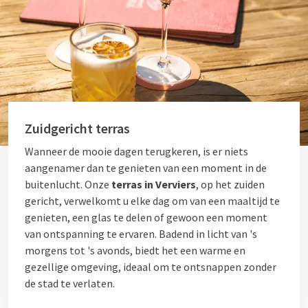
Zuidgericht terras
Wanneer de mooie dagen terugkeren, is er niets
aangenamer dan te genieten van een moment in de
buitenlucht. Onze
terras in Verviers
, op het zuiden
gericht, verwelkomt u elke dag om van een maaltijd te
genieten, een glas te delen of gewoon een moment
van ontspanning te ervaren. Badend in licht van 's
morgens tot 's avonds, biedt het een warme en
gezellige omgeving, ideaal om te ontsnappen zonder
de stad te verlaten.