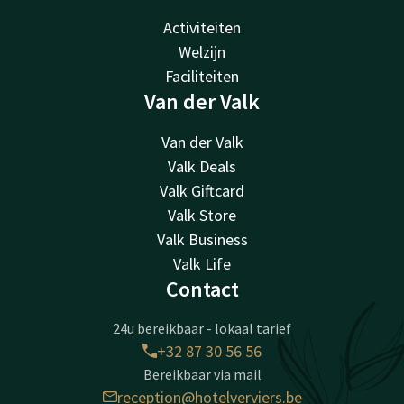
Activiteiten
Welzijn
Faciliteiten
Van der Valk
Van der Valk
Valk Deals
Valk Giftcard
Valk Store
Valk Business
Valk Life
Contact
24u bereikbaar - lokaal tarief
+32 87 30 56 56
Bereikbaar via mail
reception@hotelverviers.be