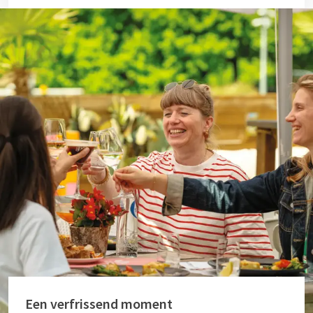
Een verfrissend moment