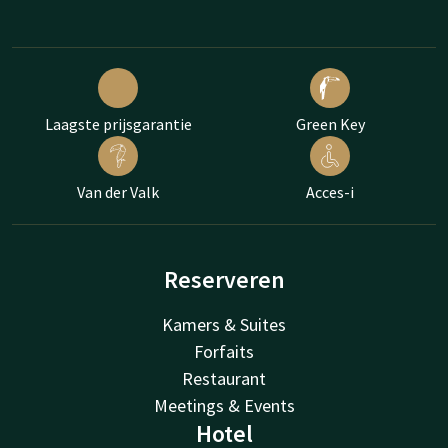
Laagste prijsgarantie
Green Key
Van der Valk
Acces-i
Reserveren
Kamers & Suites
Forfaits
Restaurant
Meetings & Events
Hotel