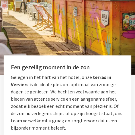
Een gezellig moment in de zon
Gelegen in het hart van het hotel, onze
terras in
Verviers
is de ideale plek om optimaal van zonnige
dagen te genieten. We hechten veel waarde aan het
bieden van attente service en een aangename sfeer,
zodat elk bezoek een echt moment van plezier is. Of
de zon nu verlegen schijnt of op zijn hoogst staat, ons
team verwelkomt u graag en zorgt ervoor dat u een
bijzonder moment beleeft.