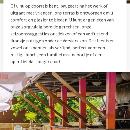
Of u nu op doorreis bent, pauzeert na het werk of
uitgaat met vrienden, ons terras is ontworpen om u
comfort en plezier te bieden. U kunt er genieten van
onze zorgvuldig bereide gerechten, onze
seizoenssuggesties ontdekken of een verfrissend
drankje nuttigen onder de Verviers zon. De sfeer is er
zowel ontspannen als verfijnd, perfect voor een
rustige lunch, een familietussendoortje of een
aperitief dat langer duurt.