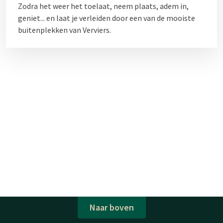
Zodra het weer het toelaat, neem plaats, adem in,
geniet... en laat je verleiden door een van de mooiste
buitenplekken van Verviers.
Naar boven