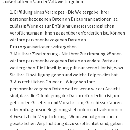
außerhalb von Van der Valk weitergeben:
Erfüllung eines Vertrages - Die Weitergabe Ihrer
personenbezogenen Daten an Drittorganisationen ist
zulässig Wenn es zur Erfüllung unserer vertraglichen
Verpflichtungen Ihnen gegenüber erforderlich ist, können
wir Ihre personenbezogenen Daten an
Drittorganisationen weitergeben.
Mit Ihrer Zustimmung - Mit Ihrer Zustimmung können
wir Ihre personenbezogenen Daten an andere Parteien
weitergeben. Die Einwilligung gilt nur, wenn klar ist, wozu
Sie Ihre Einwilligung geben und welche Folgen dies hat.
Aus rechtlichen Gründen - Wir geben Ihre
personenbezogenen Daten weiter, wenn wir der Ansicht
sind, dass die Offenlegung der Daten erforderlich ist, um
geltenden Gesetzen und Vorschriften, Gerichtsverfahren
oder Anfragen von Regierungsbehörden nachzukommen.
Gesetzliche Verpflichtung - Wenn wir aufgrund einer
gesetzlichen Verpflichtung dazu verpflichtet sind, geben