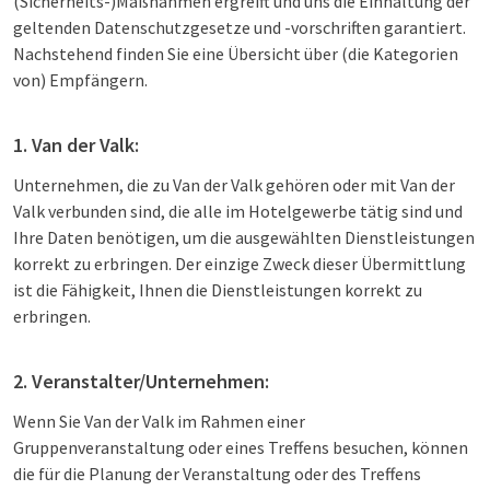
(Sicherheits-)Maßnahmen ergreift und uns die Einhaltung der
geltenden Datenschutzgesetze und -vorschriften garantiert.
Nachstehend finden Sie eine Übersicht über (die Kategorien
von) Empfängern.
1. Van der Valk:
Unternehmen, die zu Van der Valk gehören oder mit Van der
Valk verbunden sind, die alle im Hotelgewerbe tätig sind und
Ihre Daten benötigen, um die ausgewählten Dienstleistungen
korrekt zu erbringen. Der einzige Zweck dieser Übermittlung
ist die Fähigkeit, Ihnen die Dienstleistungen korrekt zu
erbringen.
2. Veranstalter/Unternehmen:
Wenn Sie Van der Valk im Rahmen einer
Gruppenveranstaltung oder eines Treffens besuchen, können
die für die Planung der Veranstaltung oder des Treffens