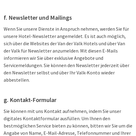
f. Newsletter und Mailings
Wenn Sie unsere Dienste in Anspruch nehmen, werden Sie für
unsere Hotel-Newsletter angemeldet. Es ist auch möglich,
sich über die Websites der Van der Valk Hotels und über Van
der Valk für Newsletter anzumelden. Mit diesen E-Mails
informieren wir Sie über exklusive Angebote und
Servicemeldungen. Sie können den Newsletter jederzeit über
den Newsletter selbst und über Ihr Valk-Konto wieder
abbestellen.
g. Kontakt-Formular
Sie können mit uns Kontakt aufnehmen, indem Sie unser
digitales Kontaktformular ausfüllen. Um Ihnen den
bestmöglichen Service bieten zu können, bitten wir Sie um die
Angabe von Name, E-Mail-Adresse, Telefonnummer und Ihrer