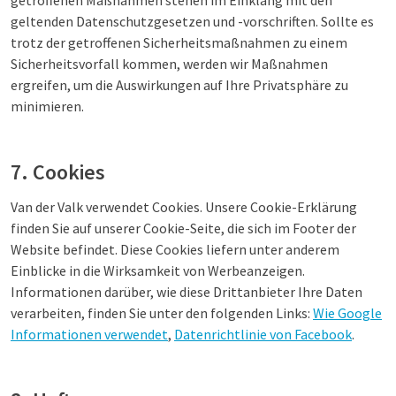
getroffenen Maßnahmen stehen im Einklang mit den
geltenden Datenschutzgesetzen und -vorschriften. Sollte es
trotz der getroffenen Sicherheitsmaßnahmen zu einem
Sicherheitsvorfall kommen, werden wir Maßnahmen
ergreifen, um die Auswirkungen auf Ihre Privatsphäre zu
minimieren.
7. Cookies
Van der Valk verwendet Cookies. Unsere Cookie-Erklärung
finden Sie auf unserer Cookie-Seite, die sich im Footer der
Website befindet. Diese Cookies liefern unter anderem
Einblicke in die Wirksamkeit von Werbeanzeigen.
Informationen darüber, wie diese Drittanbieter Ihre Daten
verarbeiten, finden Sie unter den folgenden Links:
Wie Google
Informationen verwendet
,
Datenrichtlinie von Facebook
.