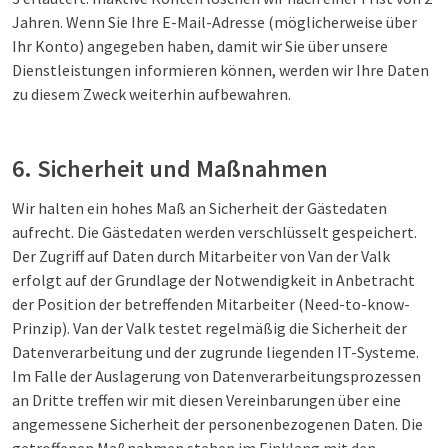
Jahren. Wenn Sie Ihre E-Mail-Adresse (möglicherweise über
Ihr Konto) angegeben haben, damit wir Sie über unsere
Dienstleistungen informieren können, werden wir Ihre Daten
zu diesem Zweck weiterhin aufbewahren.
6. Sicherheit und Maßnahmen
Wir halten ein hohes Maß an Sicherheit der Gästedaten
aufrecht. Die Gästedaten werden verschlüsselt gespeichert.
Der Zugriff auf Daten durch Mitarbeiter von Van der Valk
erfolgt auf der Grundlage der Notwendigkeit in Anbetracht
der Position der betreffenden Mitarbeiter (Need-to-know-
Prinzip). Van der Valk testet regelmäßig die Sicherheit der
Datenverarbeitung und der zugrunde liegenden IT-Systeme.
Im Falle der Auslagerung von Datenverarbeitungsprozessen
an Dritte treffen wir mit diesen Vereinbarungen über eine
angemessene Sicherheit der personenbezogenen Daten. Die