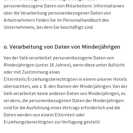
personenbezogene Daten von Mitarbeitern. Informationen
über die Verarbeitung personenbezogener Daten von
Arbeitnehmern finden Sie im Personalhandbuch des
Unternehmens, bei dem Sie beschäftigt sind.
o. Verarbeitung von Daten von Minderjährigen
Van der Valk verarbeitet personenbezogene Daten von
Minderjährigen (unter 16 Jahren), wenn diese unter Aufsicht
oder mit Zustimmung eines
Elternteils/Erziehungsberechtigten in einem unserer Hotels
übernachten, wie z. B. den Namen der Minderjährigen. Van der
Valk verarbeitet keine anderen Daten von Minderjährigen, es
sei denn, die personenbezogenen Daten der Minderjährigen
sind für die Ausführung eines Vertrags erforderlich und die
Daten werden von einem Elternteil oder
Erziehungsberechtigten zur Verfügung gestellt