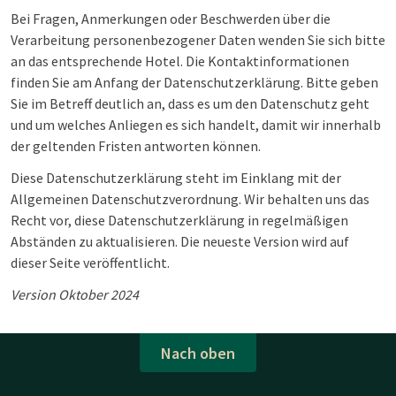
Bei Fragen, Anmerkungen oder Beschwerden über die
Verarbeitung personenbezogener Daten wenden Sie sich bitte
an das entsprechende Hotel. Die Kontaktinformationen
finden Sie am Anfang der Datenschutzerklärung. Bitte geben
Sie im Betreff deutlich an, dass es um den Datenschutz geht
und um welches Anliegen es sich handelt, damit wir innerhalb
der geltenden Fristen antworten können.
Diese Datenschutzerklärung steht im Einklang mit der
Allgemeinen Datenschutzverordnung. Wir behalten uns das
Recht vor, diese Datenschutzerklärung in regelmäßigen
Abständen zu aktualisieren. Die neueste Version wird auf
dieser Seite veröffentlicht.
Version Oktober 2024
Nach oben