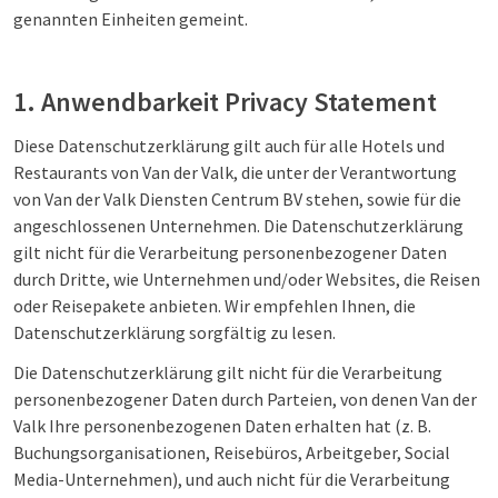
genannten Einheiten gemeint.
1. Anwendbarkeit Privacy Statement
Diese Datenschutzerklärung gilt auch für alle Hotels und
Restaurants von Van der Valk, die unter der Verantwortung
von Van der Valk Diensten Centrum BV stehen, sowie für die
angeschlossenen Unternehmen. Die Datenschutzerklärung
gilt nicht für die Verarbeitung personenbezogener Daten
durch Dritte, wie Unternehmen und/oder Websites, die Reisen
oder Reisepakete anbieten. Wir empfehlen Ihnen, die
Datenschutzerklärung sorgfältig zu lesen.
Die Datenschutzerklärung gilt nicht für die Verarbeitung
personenbezogener Daten durch Parteien, von denen Van der
Valk Ihre personenbezogenen Daten erhalten hat (z. B.
Buchungsorganisationen, Reisebüros, Arbeitgeber, Social
Media-Unternehmen), und auch nicht für die Verarbeitung