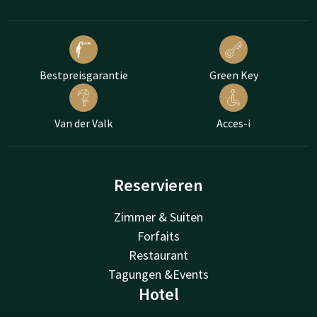
Bestpreisgarantie
Green Key
Van der Valk
Acces-i
Reservieren
Zimmer & Suiten
Forfaits
Restaurant
Tagungen &Events
Hotel