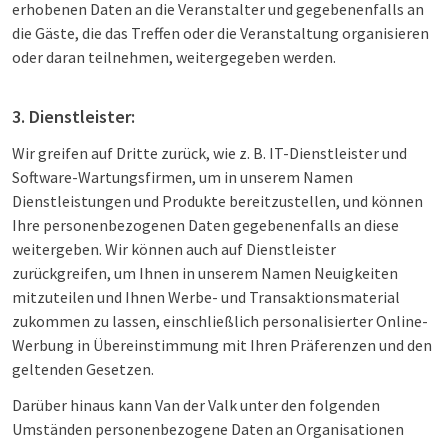
erhobenen Daten an die Veranstalter und gegebenenfalls an
die Gäste, die das Treffen oder die Veranstaltung organisieren
oder daran teilnehmen, weitergegeben werden.
3. Dienstleister:
Wir greifen auf Dritte zurück, wie z. B. IT-Dienstleister und
Software-Wartungsfirmen, um in unserem Namen
Dienstleistungen und Produkte bereitzustellen, und können
Ihre personenbezogenen Daten gegebenenfalls an diese
weitergeben. Wir können auch auf Dienstleister
zurückgreifen, um Ihnen in unserem Namen Neuigkeiten
mitzuteilen und Ihnen Werbe- und Transaktionsmaterial
zukommen zu lassen, einschließlich personalisierter Online-
Werbung in Übereinstimmung mit Ihren Präferenzen und den
geltenden Gesetzen.
Darüber hinaus kann Van der Valk unter den folgenden
Umständen personenbezogene Daten an Organisationen