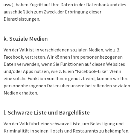
usw.), haben Zugriff auf Ihre Daten in der Datenbank und dies
ausschließlich zum Zweck der Erbringung dieser
Dienstleistungen.
k. Soziale Medien
Van der Valk ist in verschiedenen sozialen Medien, wie z.B.
Facebook, vertreten. Wir können Ihre personenbezogenen
Daten verwenden, wenn Sie Funktionen auf diesen Websites
und/oder Apps nutzen, wie z. B. ein "Facebook-Like". Wenn
eine solche Funktion von Ihnen genutzt wird, können wir Ihre
personenbezogenen Daten über unsere betreffenden sozialen
Medien erhalten.
l. Schwarze Liste und Bargeldliste
Van der Valk führt eine schwarze Liste, um Belästigung und
Kriminalität in seinen Hotels und Restaurants zu bekämpfen.