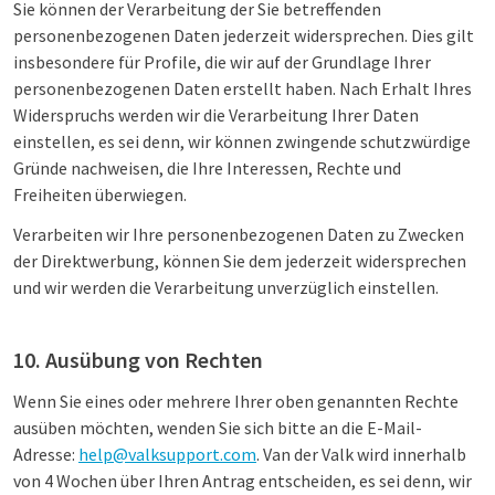
Sie können der Verarbeitung der Sie betreffenden
personenbezogenen Daten jederzeit widersprechen. Dies gilt
insbesondere für Profile, die wir auf der Grundlage Ihrer
personenbezogenen Daten erstellt haben. Nach Erhalt Ihres
Widerspruchs werden wir die Verarbeitung Ihrer Daten
einstellen, es sei denn, wir können zwingende schutzwürdige
Gründe nachweisen, die Ihre Interessen, Rechte und
Freiheiten überwiegen.
Verarbeiten wir Ihre personenbezogenen Daten zu Zwecken
der Direktwerbung, können Sie dem jederzeit widersprechen
und wir werden die Verarbeitung unverzüglich einstellen.
10. Ausübung von Rechten
Wenn Sie eines oder mehrere Ihrer oben genannten Rechte
ausüben möchten, wenden Sie sich bitte an die E-Mail-
Adresse:
help@valksupport.com
. Van der Valk wird innerhalb
von 4 Wochen über Ihren Antrag entscheiden, es sei denn, wir