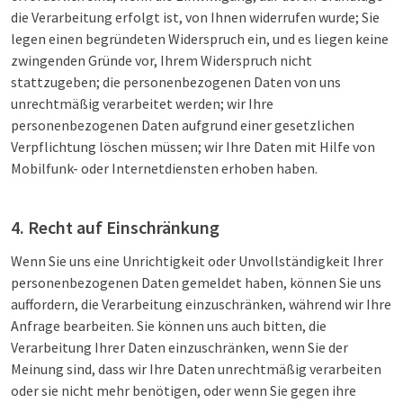
die Verarbeitung erfolgt ist, von Ihnen widerrufen wurde; Sie
legen einen begründeten Widerspruch ein, und es liegen keine
zwingenden Gründe vor, Ihrem Widerspruch nicht
stattzugeben; die personenbezogenen Daten von uns
unrechtmäßig verarbeitet werden; wir Ihre
personenbezogenen Daten aufgrund einer gesetzlichen
Verpflichtung löschen müssen; wir Ihre Daten mit Hilfe von
Mobilfunk- oder Internetdiensten erhoben haben.
4. Recht auf Einschränkung
Wenn Sie uns eine Unrichtigkeit oder Unvollständigkeit Ihrer
personenbezogenen Daten gemeldet haben, können Sie uns
auffordern, die Verarbeitung einzuschränken, während wir Ihre
Anfrage bearbeiten. Sie können uns auch bitten, die
Verarbeitung Ihrer Daten einzuschränken, wenn Sie der
Meinung sind, dass wir Ihre Daten unrechtmäßig verarbeiten
oder sie nicht mehr benötigen, oder wenn Sie gegen ihre