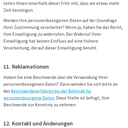
teilen Ihnen innerhalb dieser Frist mit, dass wir etwas mehr
Zeit benötigen.
Werden Ihre personenbezogenen Daten auf der Grundlage
Ihrer Zustimmung verarbeitet? Wenn ja, haben Sie das Recht,
Ihre Einwilligung zu widerrufen. Der Widerruf Ihrer
Einwilligung hat keinen Einfluss auf eine frühere
Verarbeitung, die auf dieser Einwilligung beruht.
11. Reklamationen
Haben Sie eine Beschwerde über die Verwendung Ihrer
personenbezogenen Daten? Dann wenden Sie sich bitte an
das
Beschwerdeverfahren bei der Behörde für
personenbezogene Daten.
Diese Stelle ist befugt, Ihre
Beschwerde zur Kenntnis zu nehmen.
12. Kontakt und Änderungen