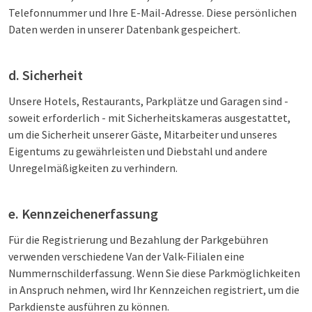
Telefonnummer und Ihre E-Mail-Adresse. Diese persönlichen
Daten werden in unserer Datenbank gespeichert.
d. Sicherheit
Unsere Hotels, Restaurants, Parkplätze und Garagen sind -
soweit erforderlich - mit Sicherheitskameras ausgestattet,
um die Sicherheit unserer Gäste, Mitarbeiter und unseres
Eigentums zu gewährleisten und Diebstahl und andere
Unregelmäßigkeiten zu verhindern.
e. Kennzeichenerfassung
Für die Registrierung und Bezahlung der Parkgebühren
verwenden verschiedene Van der Valk-Filialen eine
Nummernschilderfassung. Wenn Sie diese Parkmöglichkeiten
in Anspruch nehmen, wird Ihr Kennzeichen registriert, um die
Parkdienste ausführen zu können.