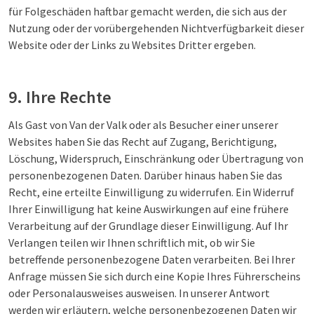
für Folgeschäden haftbar gemacht werden, die sich aus der
Nutzung oder der vorübergehenden Nichtverfügbarkeit dieser
Website oder der Links zu Websites Dritter ergeben.
9. Ihre Rechte
Als Gast von Van der Valk oder als Besucher einer unserer
Websites haben Sie das Recht auf Zugang, Berichtigung,
Löschung, Widerspruch, Einschränkung oder Übertragung von
personenbezogenen Daten. Darüber hinaus haben Sie das
Recht, eine erteilte Einwilligung zu widerrufen. Ein Widerruf
Ihrer Einwilligung hat keine Auswirkungen auf eine frühere
Verarbeitung auf der Grundlage dieser Einwilligung. Auf Ihr
Verlangen teilen wir Ihnen schriftlich mit, ob wir Sie
betreffende personenbezogene Daten verarbeiten. Bei Ihrer
Anfrage müssen Sie sich durch eine Kopie Ihres Führerscheins
oder Personalausweises ausweisen. In unserer Antwort
werden wir erläutern, welche personenbezogenen Daten wir