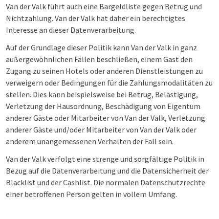
Van der Valk führt auch eine Bargeldliste gegen Betrug und
Nichtzahlung. Van der Valk hat daher ein berechtigtes
Interesse an dieser Datenverarbeitung.
Auf der Grundlage dieser Politik kann Van der Valk in ganz
außergewöhnlichen Fällen beschließen, einem Gast den
Zugang zu seinen Hotels oder anderen Dienstleistungen zu
verweigern oder Bedingungen für die Zahlungsmodalitäten zu
stellen. Dies kann beispielsweise bei Betrug, Belästigung,
Verletzung der Hausordnung, Beschädigung von Eigentum
anderer Gäste oder Mitarbeiter von Van der Valk, Verletzung
anderer Gäste und/oder Mitarbeiter von Van der Valk oder
anderem unangemessenen Verhalten der Fall sein.
Van der Valk verfolgt eine strenge und sorgfältige Politik in
Bezug auf die Datenverarbeitung und die Datensicherheit der
Blacklist und der Cashlist. Die normalen Datenschutzrechte
einer betroffenen Person gelten in vollem Umfang.