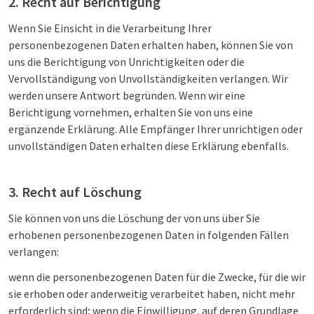
2. Recht auf Berichtigung
Wenn Sie Einsicht in die Verarbeitung Ihrer
personenbezogenen Daten erhalten haben, können Sie von
uns die Berichtigung von Unrichtigkeiten oder die
Vervollständigung von Unvollständigkeiten verlangen. Wir
werden unsere Antwort begründen. Wenn wir eine
Berichtigung vornehmen, erhalten Sie von uns eine
ergänzende Erklärung. Alle Empfänger Ihrer unrichtigen oder
unvollständigen Daten erhalten diese Erklärung ebenfalls.
3. Recht auf Löschung
Sie können von uns die Löschung der von uns über Sie
erhobenen personenbezogenen Daten in folgenden Fällen
verlangen:
wenn die personenbezogenen Daten für die Zwecke, für die wir
sie erhoben oder anderweitig verarbeitet haben, nicht mehr
erforderlich sind; wenn die Einwilligung, auf deren Grundlage