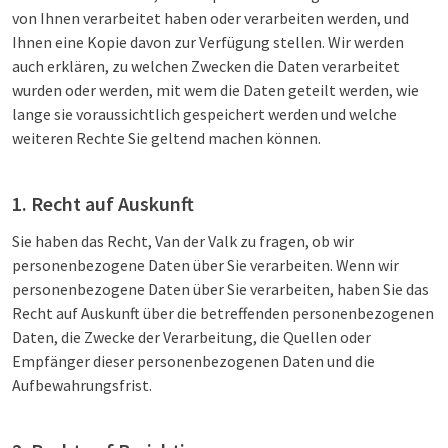
von Ihnen verarbeitet haben oder verarbeiten werden, und
Ihnen eine Kopie davon zur Verfügung stellen. Wir werden
auch erklären, zu welchen Zwecken die Daten verarbeitet
wurden oder werden, mit wem die Daten geteilt werden, wie
lange sie voraussichtlich gespeichert werden und welche
weiteren Rechte Sie geltend machen können.
1. Recht auf Auskunft
Sie haben das Recht, Van der Valk zu fragen, ob wir
personenbezogene Daten über Sie verarbeiten. Wenn wir
personenbezogene Daten über Sie verarbeiten, haben Sie das
Recht auf Auskunft über die betreffenden personenbezogenen
Daten, die Zwecke der Verarbeitung, die Quellen oder
Empfänger dieser personenbezogenen Daten und die
Aufbewahrungsfrist.