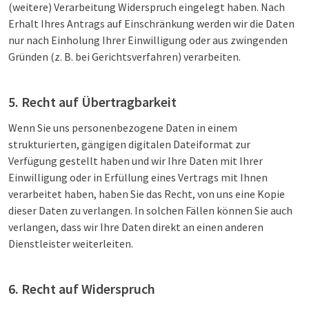
(weitere) Verarbeitung Widerspruch eingelegt haben. Nach
Erhalt Ihres Antrags auf Einschränkung werden wir die Daten
nur nach Einholung Ihrer Einwilligung oder aus zwingenden
Gründen (z. B. bei Gerichtsverfahren) verarbeiten.
5. Recht auf Übertragbarkeit
Wenn Sie uns personenbezogene Daten in einem
strukturierten, gängigen digitalen Dateiformat zur
Verfügung gestellt haben und wir Ihre Daten mit Ihrer
Einwilligung oder in Erfüllung eines Vertrags mit Ihnen
verarbeitet haben, haben Sie das Recht, von uns eine Kopie
dieser Daten zu verlangen. In solchen Fällen können Sie auch
verlangen, dass wir Ihre Daten direkt an einen anderen
Dienstleister weiterleiten.
6. Recht auf Widerspruch