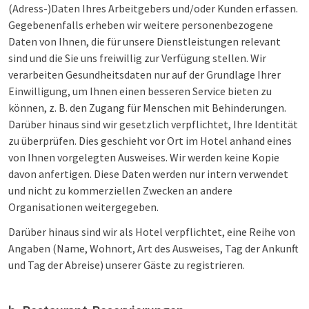
(Adress-)Daten Ihres Arbeitgebers und/oder Kunden erfassen.
Gegebenenfalls erheben wir weitere personenbezogene
Daten von Ihnen, die für unsere Dienstleistungen relevant
sind und die Sie uns freiwillig zur Verfügung stellen. Wir
verarbeiten Gesundheitsdaten nur auf der Grundlage Ihrer
Einwilligung, um Ihnen einen besseren Service bieten zu
können, z. B. den Zugang für Menschen mit Behinderungen.
Darüber hinaus sind wir gesetzlich verpflichtet, Ihre Identität
zu überprüfen. Dies geschieht vor Ort im Hotel anhand eines
von Ihnen vorgelegten Ausweises. Wir werden keine Kopie
davon anfertigen. Diese Daten werden nur intern verwendet
und nicht zu kommerziellen Zwecken an andere
Organisationen weitergegeben.
Darüber hinaus sind wir als Hotel verpflichtet, eine Reihe von
Angaben (Name, Wohnort, Art des Ausweises, Tag der Ankunft
und Tag der Abreise) unserer Gäste zu registrieren.