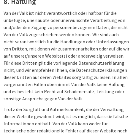
8. Haftung
Van der Valk ist nicht verantwortlich oder haftbar für die
unbefugte, unerlaubte oder unerwünschte Verarbeitung von
und/oder den Zugang zu personenbezogenen Daten, die nicht
Van der Valk zugeschrieben werden können. Wir sind auch
nicht verantwortlich für die Handlungen oder Unterlassungen
von Dritten, mit denen wir zusammenarbeiten oder auf die wir
auf unserer/unseren Website(s) oder anderweitig verweisen.
Für diese Dritten gilt die vorliegende Datenschutzerklärung
nicht, und wir empfehlen Ihnen, die Datenschutzerklärungen
dieser Dritten auf deren Websites sorgfältig zu lesen. In allen
vorgenannten Fällen übernimmt Van der Valk keine Haftung
und es besteht kein Recht auf Schadenersatz, Leistung oder
sonstige Ansprüche gegen Van der Valk.
Trotz der Sorgfalt und Aufmerksamkeit, die der Verwaltung
dieser Website gewidmet wird, ist es möglich, dass sie falsche
Informationen enthält. Van der Valk kann weder für
technische oder redaktionelle Fehler auf dieser Website noch