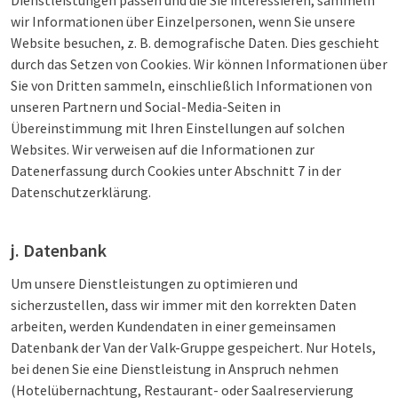
Dienstleistungen passen und die Sie interessieren, sammeln
wir Informationen über Einzelpersonen, wenn Sie unsere
Website besuchen, z. B. demografische Daten. Dies geschieht
durch das Setzen von Cookies. Wir können Informationen über
Sie von Dritten sammeln, einschließlich Informationen von
unseren Partnern und Social-Media-Seiten in
Übereinstimmung mit Ihren Einstellungen auf solchen
Websites. Wir verweisen auf die Informationen zur
Datenerfassung durch Cookies unter Abschnitt 7 in der
Datenschutzerklärung.
j. Datenbank
Um unsere Dienstleistungen zu optimieren und
sicherzustellen, dass wir immer mit den korrekten Daten
arbeiten, werden Kundendaten in einer gemeinsamen
Datenbank der Van der Valk-Gruppe gespeichert. Nur Hotels,
bei denen Sie eine Dienstleistung in Anspruch nehmen
(Hotelübernachtung, Restaurant- oder Saalreservierung