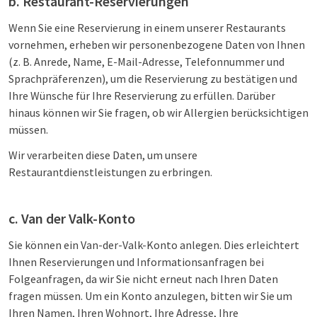
b. Restaurant-Reservierungen
Wenn Sie eine Reservierung in einem unserer Restaurants
vornehmen, erheben wir personenbezogene Daten von Ihnen
(z. B. Anrede, Name, E-Mail-Adresse, Telefonnummer und
Sprachpräferenzen), um die Reservierung zu bestätigen und
Ihre Wünsche für Ihre Reservierung zu erfüllen. Darüber
hinaus können wir Sie fragen, ob wir Allergien berücksichtigen
müssen.
Wir verarbeiten diese Daten, um unsere
Restaurantdienstleistungen zu erbringen.
c. Van der Valk-Konto
Sie können ein Van-der-Valk-Konto anlegen. Dies erleichtert
Ihnen Reservierungen und Informationsanfragen bei
Folgeanfragen, da wir Sie nicht erneut nach Ihren Daten
fragen müssen. Um ein Konto anzulegen, bitten wir Sie um
Ihren Namen, Ihren Wohnort, Ihre Adresse, Ihre