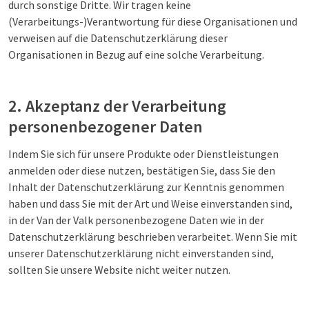
durch sonstige Dritte. Wir tragen keine
(Verarbeitungs-)Verantwortung für diese Organisationen und
verweisen auf die Datenschutzerklärung dieser
Organisationen in Bezug auf eine solche Verarbeitung.
2. Akzeptanz der Verarbeitung
personenbezogener Daten
Indem Sie sich für unsere Produkte oder Dienstleistungen
anmelden oder diese nutzen, bestätigen Sie, dass Sie den
Inhalt der Datenschutzerklärung zur Kenntnis genommen
haben und dass Sie mit der Art und Weise einverstanden sind,
in der Van der Valk personenbezogene Daten wie in der
Datenschutzerklärung beschrieben verarbeitet. Wenn Sie mit
unserer Datenschutzerklärung nicht einverstanden sind,
sollten Sie unsere Website nicht weiter nutzen.