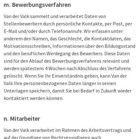
m. Bewerbungsverfahren
Van der Valk sammelt und verarbeitet Daten von
Stellenbewerbern durch persönliche Kontakte, per Post, per
E-Mail und/oder durch Telefonanrufe. Wir erfassen unter
anderem den Namen, das Geschlecht, die Kontaktdaten, das
Motivationsschreiben, Informationen über den Bildungsstand
und den beruflichen Werdegang des Bewerbers. Diese Daten
sind für den Ablauf des Bewerbungsverfahrens relevant und
werden spätestens 4 Wochen nach Abschluss des Verfahrens
gelöscht. Wenn Sie Ihr Einverständnis geben, kann Van der
Valk Ihre personenbezogenen Daten länger in seinen
Unterlagen speichern, damit Sie bei Bedarf in Zukunft wieder
kontaktiert werden können.
n. Mitarbeiter
Van der Valk verarbeitet im Rahmen des Arbeitsvertrags und
auf der Grundlage von Rechtsgrundlagen auch