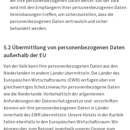
wir Ihre personenbezogenen Daten weiter. Van der Valk
wird mit den Empfängern Ihrer personenbezogenen Daten
Vereinbarungen treffen, um sicherzustellen, dass die
personenbezogenen Daten vertraulich und sicher
behandelt werden.
5.2 Übermittlung von personenbezogenen Daten
außerhalb der EU
Van der Valk kann Ihre personenbezogenen Daten aus den
Niederlanden in andere Länder übermitteln. Die Länder des
Europäischen Wirtschaftsraums (EWR) verfügen über ein
gleichwertiges Schutzniveau für personenbezogene Daten
wie die Niederlande. Vorbehaltlich der allgemeinen
Anforderungen der Datenschutzgesetze und -vorschriften
können wir Ihre personenbezogenen Daten in Länder
innerhalb des EWR übermitteln. Unsere Hotels in der Karibik
fallen ebenfalls in den Europäischen Wirtschaftsraum. Wir
können dies zum Beispiel innerhalb unserer Gruppe zum