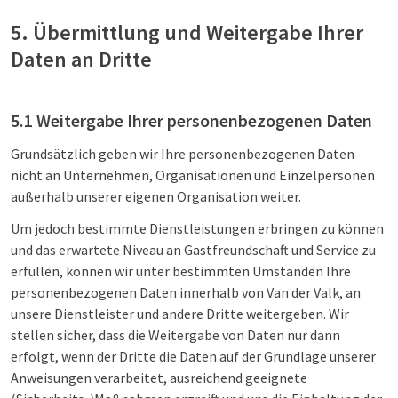
5. Übermittlung und Weitergabe Ihrer
Daten an Dritte
5.1 Weitergabe Ihrer personenbezogenen Daten
Grundsätzlich geben wir Ihre personenbezogenen Daten
nicht an Unternehmen, Organisationen und Einzelpersonen
außerhalb unserer eigenen Organisation weiter.
Um jedoch bestimmte Dienstleistungen erbringen zu können
und das erwartete Niveau an Gastfreundschaft und Service zu
erfüllen, können wir unter bestimmten Umständen Ihre
personenbezogenen Daten innerhalb von Van der Valk, an
unsere Dienstleister und andere Dritte weitergeben. Wir
stellen sicher, dass die Weitergabe von Daten nur dann
erfolgt, wenn der Dritte die Daten auf der Grundlage unserer
Anweisungen verarbeitet, ausreichend geeignete