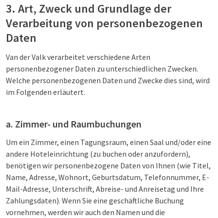
3. Art, Zweck und Grundlage der
Verarbeitung von personenbezogenen
Daten
Van der Valk verarbeitet verschiedene Arten
personenbezogener Daten zu unterschiedlichen Zwecken.
Welche personenbezogenen Daten und Zwecke dies sind, wird
im Folgenden erläutert.
a. Zimmer- und Raumbuchungen
Um ein Zimmer, einen Tagungsraum, einen Saal und/oder eine
andere Hoteleinrichtung (zu buchen oder anzufordern),
benötigen wir personenbezogene Daten von Ihnen (wie Titel,
Name, Adresse, Wohnort, Geburtsdatum, Telefonnummer, E-
Mail-Adresse, Unterschrift, Abreise- und Anreisetag und Ihre
Zahlungsdaten). Wenn Sie eine geschäftliche Buchung
vornehmen, werden wir auch den Namen und die