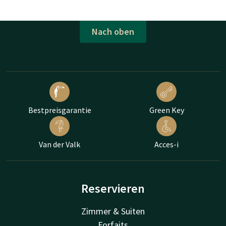
Nach oben
Bestpreisgarantie
Green Key
Van der Valk
Acces-i
Reservieren
Zimmer & Suiten
Forfaits