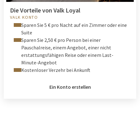
Die Vorteile von Valk Loyal
VALK KONTO
Sparen Sie 5 € pro Nacht auf ein Zimmer oder eine
Suite
Sparen Sie 2,50 € pro Person bei einer
Pauschalreise, einem Angebot, einer nicht
erstattungsfähigen Reise oder einem Last-
Minute-Angebot
Kostenloser Verzehr bei Ankunft
Ein Konto erstellen