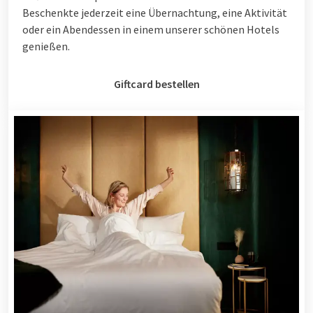
Beschenkte jederzeit eine Übernachtung, eine Aktivität
oder ein Abendessen in einem unserer schönen Hotels
genießen.
Giftcard bestellen