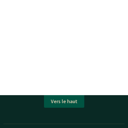
Vers le haut