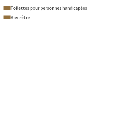
Toilettes pour personnes handicapées
Bien-être