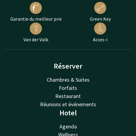
Garantie du meilleur prix
Green Key
Van der Valk
Acces-i
Réserver
Chambres & Suites
Forfaits
Restaurant
Réunions et événements
Hotel
Agenda
Wellness