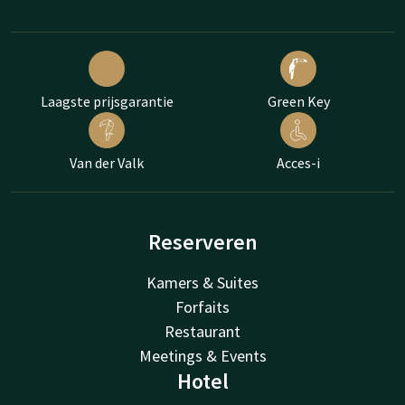
Laagste prijsgarantie
Green Key
Van der Valk
Acces-i
Reserveren
Kamers & Suites
Forfaits
Restaurant
Meetings & Events
Hotel