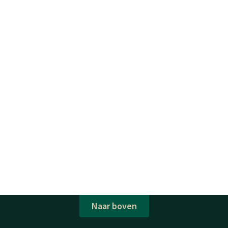
Naar boven