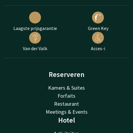
Laagste prijsgarantie
Green Key
Van der Valk
Acces-i
Reserveren
Kamers & Suites
Forfaits
Restaurant
Meetings & Events
Hotel