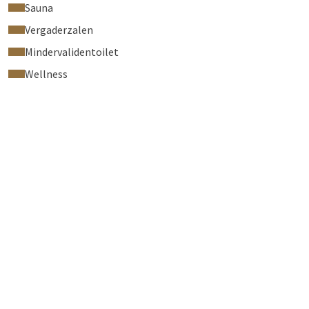
Sauna
Vergaderzalen
Mindervalidentoilet
Wellness