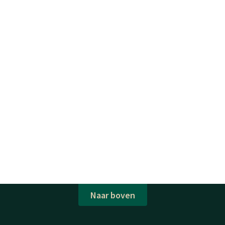
Naar boven