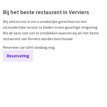
Bij het beste restaurant in Verviers
Wij zetten ons in om u smakelijke gerechten en een
uitzonderlijke service te bieden in een gezellige omgeving.
Mis de kans niet om te ontdekken waarom wij als het beste
restaurant van Verviers worden beschouwd.
Reserveer uw tafel vandaag nog.
Reservering