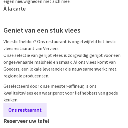
eigen nieuwigheden met zich mee.
À la carte
Geniet van een stuk vlees
Vleesliefhebber? Ons restaurant is ongetwijfeld het beste
vleesrestaurant van Verviers.
Onze selectie van gerijpt vlees is zorgvuldig gerijpt voor een
ongeëvenaarde malsheid en smaak. Al ons vlees komt van
Goeders, een lokale leverancier die nauw samenwerkt met
regionale producenten.
Geselecteerd door onze meester-affineur, is ons
kwaliteitsvlees een waar genot voor liefhebbers van goede
keuken.
Ons restaurant
Reserveer uw tafel