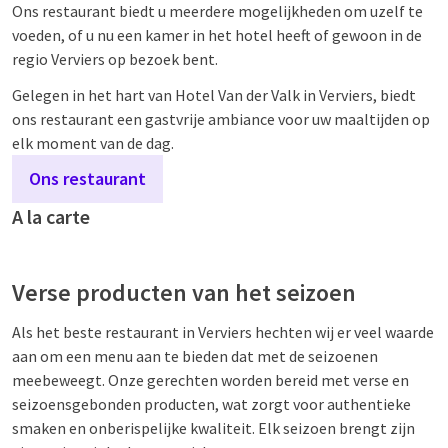
Ons restaurant biedt u meerdere mogelijkheden om uzelf te
voeden, of u nu een kamer in het hotel heeft of gewoon in de
regio Verviers op bezoek bent.
Gelegen in het hart van Hotel Van der Valk in Verviers, biedt
ons restaurant een gastvrije ambiance voor uw maaltijden op
elk moment van de dag.
Ons restaurant
A la carte
Verse producten van het seizoen
Als het beste restaurant in Verviers hechten wij er veel waarde
aan om een menu aan te bieden dat met de seizoenen
meebeweegt. Onze gerechten worden bereid met verse en
seizoensgebonden producten, wat zorgt voor authentieke
smaken en onberispelijke kwaliteit. Elk seizoen brengt zijn