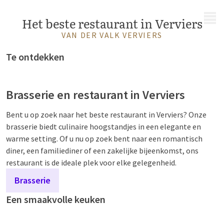
MENU
Het beste restaurant in Verviers
VAN DER VALK VERVIERS
Te ontdekken
Brasserie en restaurant in Verviers
Bent u op zoek naar het beste restaurant in Verviers? Onze
brasserie biedt culinaire hoogstandjes in een elegante en
warme setting. Of u nu op zoek bent naar een romantisch
diner, een familiediner of een zakelijke bijeenkomst, ons
restaurant is de ideale plek voor elke gelegenheid.
Brasserie
Een smaakvolle keuken