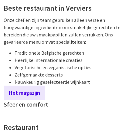
Beste restaurant in Verviers
Onze chef en zijn team gebruiken alleen verse en
hoogwaardige ingrediënten om smakelijke gerechten te
bereiden die uw smaakpapillen zullen verrukken. Ons
gevarieerde menu omvat specialiteiten:
Traditionele Belgische gerechten
Heerlijke internationale creaties
Vegetarische en veganistische opties
Zelfgemaakte desserts
Nauwkeurig geselecteerde wijnkaart
Het magazijn
Sfeer en comfort
Restaurant