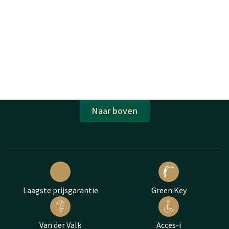
Naar boven
Laagste prijsgarantie
Green Key
Van der Valk
Acces-i