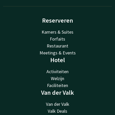
Reserveren
Kamers & Suites
Forfaits
Restaurant
Meetings & Events
Hotel
Activiteiten
Welzijn
Faciliteiten
Van der Valk
Van der Valk
Valk Deals