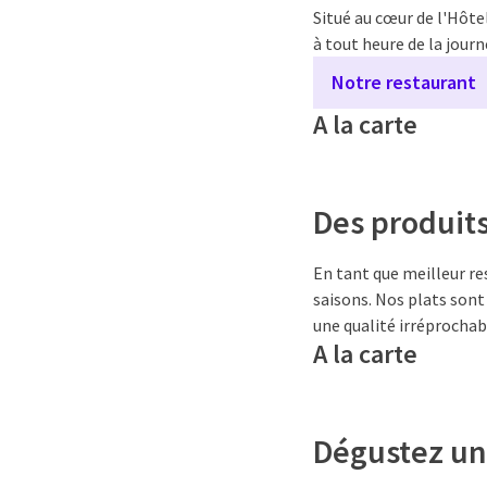
Situé au cœur de l'Hôte
à tout heure de la journ
Notre restaurant
A la carte
Des produits
En tant que meilleur re
saisons. Nos plats sont
une qualité irréprochab
A la carte
Dégustez un