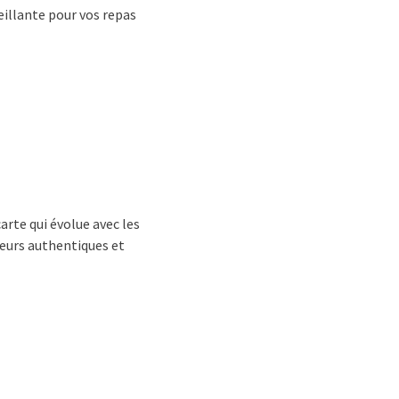
eillante pour vos repas
arte qui évolue avec les
veurs authentiques et