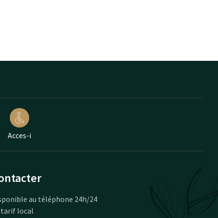
Acces-i
ontacter
sponible au téléphone 24h/24
 tarif local