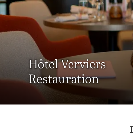
Hôtel Verviers
Restauration