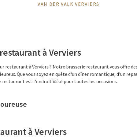
VAN DER VALK VERVIERS
 restaurant à Verviers
r restaurant à Verviers ? Notre brasserie restaurant vous offre des
leureux. Que vous soyez en quête d'un dîner romantique, d'un repas
e restaurant est l'endroit idéal pour toutes les occasions.
voureuse
taurant à Verviers