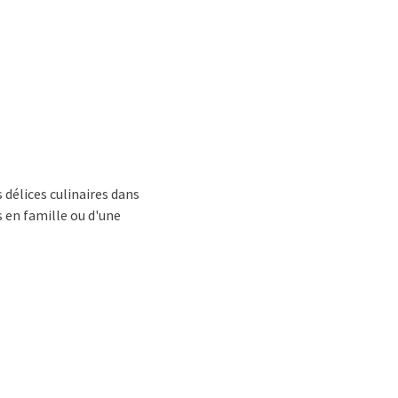
 délices culinaires dans
 en famille ou d'une