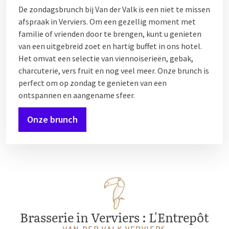
De zondagsbrunch bij Van der Valk is een niet te missen
afspraak in Verviers. Om een gezellig moment met
familie of vrienden door te brengen, kunt u genieten
van een uitgebreid zoet en hartig buffet in ons hotel.
Het omvat een selectie van viennoiserieën, gebak,
charcuterie, vers fruit en nog veel meer. Onze brunch is
perfect om op zondag te genieten van een
ontspannen en aangename sfeer.
Onze brunch
Brasserie in Verviers : L'Entrepôt