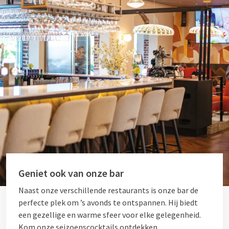
Geniet ook van onze bar
Naast onze verschillende restaurants is onze bar de
perfecte plek om ’s avonds te ontspannen. Hij biedt
een gezellige en warme sfeer voor elke gelegenheid.
Kom onze seizoenscocktails ontdekken.