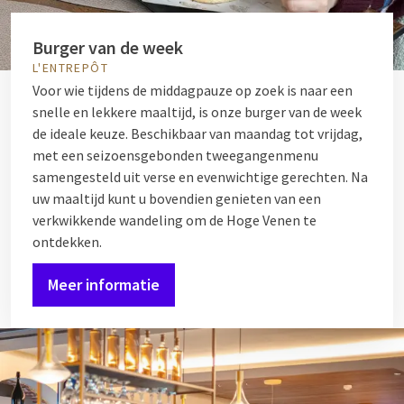
Burger van de week
L'ENTREPÔT
Voor wie tijdens de middagpauze op zoek is naar een
snelle en lekkere maaltijd, is onze burger van de week
de ideale keuze. Beschikbaar van maandag tot vrijdag,
met een seizoensgebonden tweegangenmenu
samengesteld uit verse en evenwichtige gerechten. Na
uw maaltijd kunt u bovendien genieten van een
verkwikkende wandeling om de Hoge Venen te
ontdekken.
Meer informatie