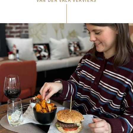
VAN DER VALK VERVIERS