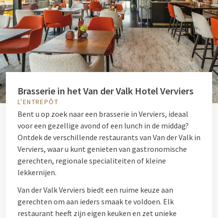
Brasserie in het Van der Valk Hotel Verviers
L'ENTREPÔT
Bent u op zoek naar een brasserie in Verviers, ideaal
voor een gezellige avond of een lunch in de middag?
Ontdek de verschillende restaurants van Van der Valk in
Verviers, waar u kunt genieten van gastronomische
gerechten, regionale specialiteiten of kleine
lekkernijen.
Van der Valk Verviers biedt een ruime keuze aan
gerechten om aan ieders smaak te voldoen. Elk
restaurant heeft zijn eigen keuken en zet unieke