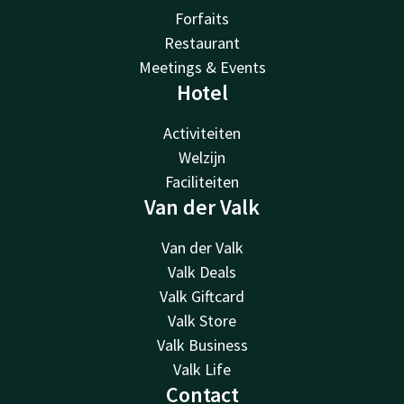
Forfaits
Restaurant
Meetings & Events
Hotel
Activiteiten
Welzijn
Faciliteiten
Van der Valk
Van der Valk
Valk Deals
Valk Giftcard
Valk Store
Valk Business
Valk Life
Contact