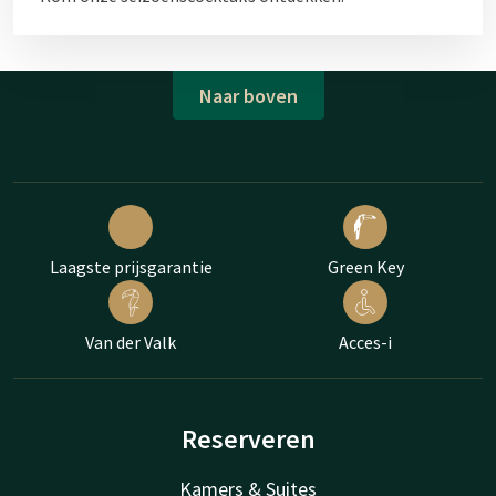
Naar boven
Laagste prijsgarantie
Green Key
Van der Valk
Acces-i
Reserveren
Kamers & Suites