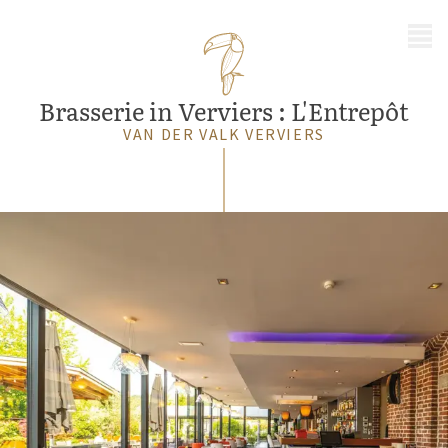
MENU
Brasserie in Verviers : L'Entrepôt
VAN DER VALK VERVIERS