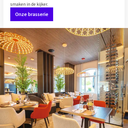
smaken in de kijker.
Onze brasserie