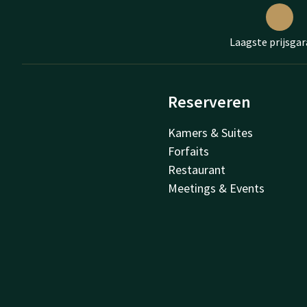
Laagste prijsgar
Reserveren
Kamers & Suites
Forfaits
Restaurant
Meetings & Events