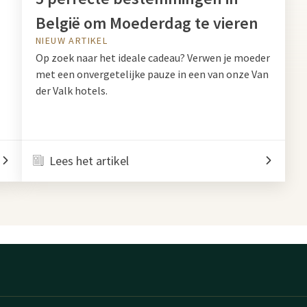
België om Moederdag te vieren
NIEUW ARTIKEL
Op zoek naar het ideale cadeau? Verwen je moeder
met een onvergetelijke pauze in een van onze Van
der Valk hotels.
Lees het artikel