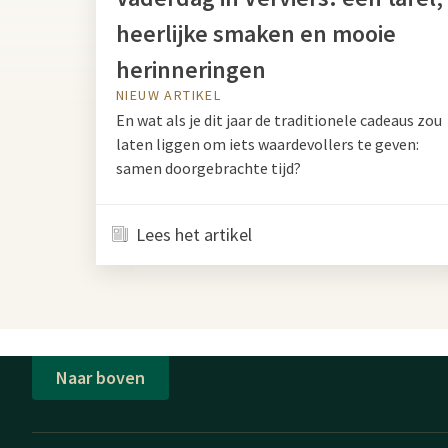
heerlijke smaken en mooie
herinneringen
NIEUW ARTIKEL
En wat als je dit jaar de traditionele cadeaus zou
laten liggen om iets waardevollers te geven:
samen doorgebrachte tijd?
Lees het artikel
Naar boven