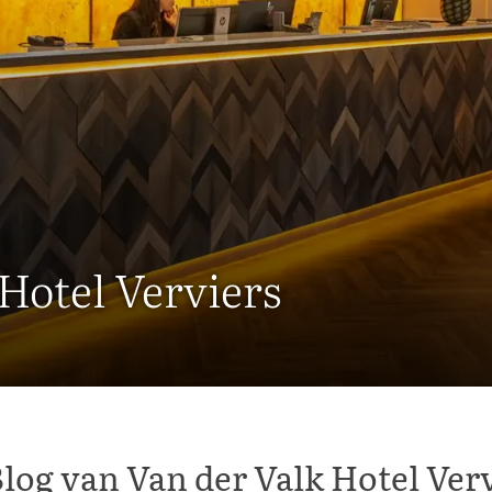
 Hotel Verviers
log van Van der Valk Hotel Ver