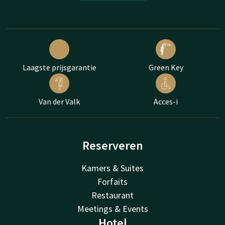
Laagste prijsgarantie
Green Key
Van der Valk
Acces-i
Reserveren
Kamers & Suites
Forfaits
Restaurant
Meetings & Events
Hotel