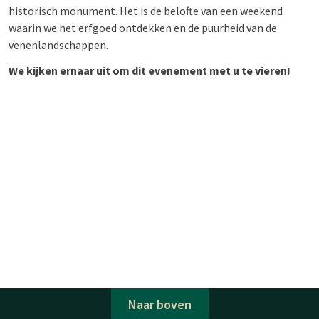
historisch monument. Het is de belofte van een weekend
waarin we het erfgoed ontdekken en de puurheid van de
venenlandschappen.
We kijken ernaar uit om dit evenement met u te vieren!
Naar boven