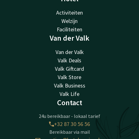
Activiteiten
Welzijn
Faciliteiten
Van der Valk
Van der Valk
Valk Deals
Valk Giftcard
Valk Store
Valk Business
Valk Life
Contact
24u bereikbaar - lokaal tarief
+32 87 30 56 56
Bereikbaar via mail