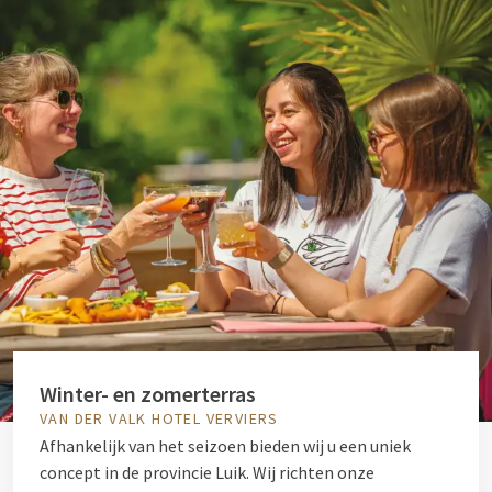
Winter- en zomerterras
VAN DER VALK HOTEL VERVIERS
Afhankelijk van het seizoen bieden wij u een uniek
concept in de provincie Luik. Wij richten onze