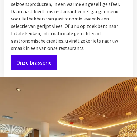
seizoensproducten, in een warme en gezellige sfeer.
Daarnaast biedt ons restaurant een 3-gangenmenu
voor liefhebbers van gastronomie, evenals een
selectie van gerijpt vlees. Of u nu op zoek bent naar
lokale keuken, internationale gerechten of
gastronomische creaties, u vindt zeker iets naar uw
smaak in een van onze restaurants.
Onze brasserie