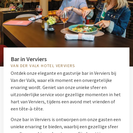
Bar in Verviers
VAN DER VALK HOTEL VERVIERS
Ontdek onze elegante en gastvrije bar in Verviers bij
Van der Valk, waar elk moment een onvergetelijke
ervaring wordt. Geniet van onze unieke sfeer en
uitzonderlijke service voor gezellige momenten in het
hart van Verviers, tijdens een avond met vrienden of
een tête-à-tête.
Onze bar in Verviers is ontworpen om onze gasten een
unieke ervaring te bieden, waarbij een gezellige sfeer