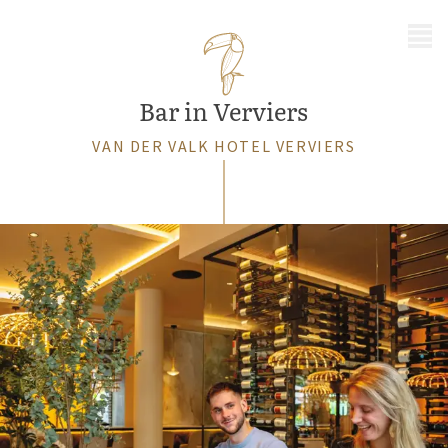
MENU
Bar in Verviers
VAN DER VALK HOTEL VERVIERS