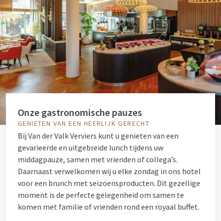
Onze gastronomische pauzes
GENIETEN VAN EEN HEERLIJK GERECHT
Bij Van der Valk Verviers kunt u genieten van een
gevarieerde en uitgebreide lunch tijdens uw
middagpauze, samen met vrienden of collega’s.
Daarnaast verwelkomen wij u elke zondag in ons hotel
voor een brunch met seizoensproducten. Dit gezellige
moment is de perfecte gelegenheid om samen te
komen met familie of vrienden rond een royaal buffet.