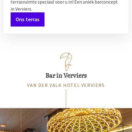
terrasruimte speciaal voor u in! Een uniek barconcept
in Verviers.
Ons terras
Bar in Verviers
VAN DER VALK HOTEL VERVIERS