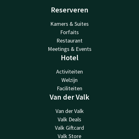
Reserveren
Kamers & Suites
Forfaits
Restaurant
Meetings & Events
Hotel
Activiteiten
Welzijn
Faciliteiten
Van der Valk
Van der Valk
Valk Deals
Valk Giftcard
Valk Store