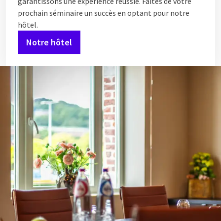
garantissons une expérience réussie. Faites de votre
prochain séminaire un succès en optant pour notre
hôtel.
Notre hôtel