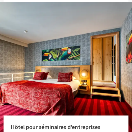
Hôtel pour séminaires d’entreprises