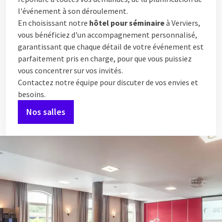
l'événement à son déroulement.
En choisissant notre
hôtel pour séminaire
à Verviers,
vous bénéficiez d'un accompagnement personnalisé,
garantissant que chaque détail de votre événement est
parfaitement pris en charge, pour que vous puissiez
vous concentrer sur vos invités.
Contactez notre équipe pour discuter de vos envies et
besoins.
Nos salles