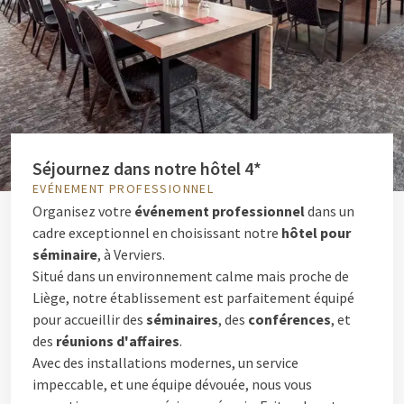
Séjournez dans notre hôtel 4*
EVÉNEMENT PROFESSIONNEL
Organisez votre
événement professionnel
dans un
cadre exceptionnel en choisissant notre
hôtel pour
séminaire
, à Verviers.
Situé dans un environnement calme mais proche de
Liège, notre établissement est parfaitement équipé
pour accueillir des
séminaires
, des
conférences
, et
des
réunions d'affaires
.
Avec des installations modernes, un service
impeccable, et une équipe dévouée, nous vous