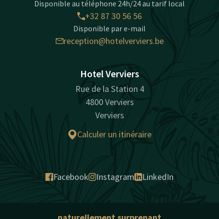
Disponible au téléphone 24h/24 au tarif local
+32 87 30 56 56
Disponible par e-mail
reception@hotelverviers.be
Hotel Verviers
Rue de la Station 4
4800 Verviers
Verviers
Calculer un itinéraire
Facebook
Instagram
LinkedIn
naturellement surprenant