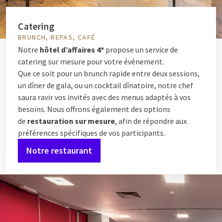
Catering
BRUNCH, REPAS, CAFÉ
Notre
hôtel d’affaires 4*
propose un service de
catering sur mesure pour votre événement.
Que ce soit pour un brunch rapide entre deux sessions,
un dîner de gala, ou un cocktail dînatoire, notre chef
saura ravir vos invités avec des menus adaptés à vos
besoins. Nous offrons également des options
de
restauration sur mesure
, afin de répondre aux
préférences spécifiques de vos participants.
Notre restaurant