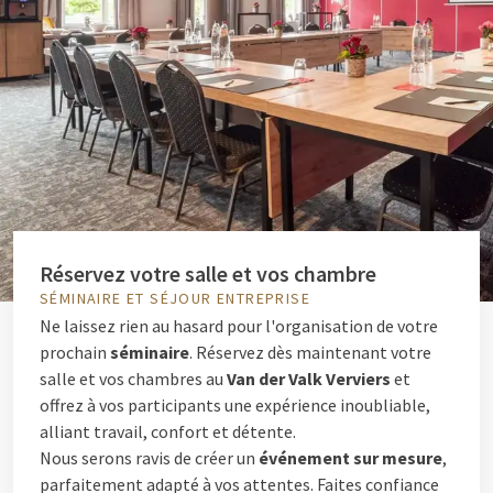
Réservez votre salle et vos chambre
SÉMINAIRE ET SÉJOUR ENTREPRISE
Ne laissez rien au hasard pour l'organisation de votre
prochain
séminaire
. Réservez dès maintenant votre
salle et vos chambres au
Van der Valk Verviers
et
offrez à vos participants une expérience inoubliable,
alliant travail, confort et détente.
Nous serons ravis de créer un
événement sur mesure
,
parfaitement adapté à vos attentes. Faites confiance