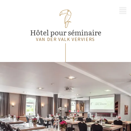
MENU
Hôtel pour séminaire
VAN DER VALK VERVIERS