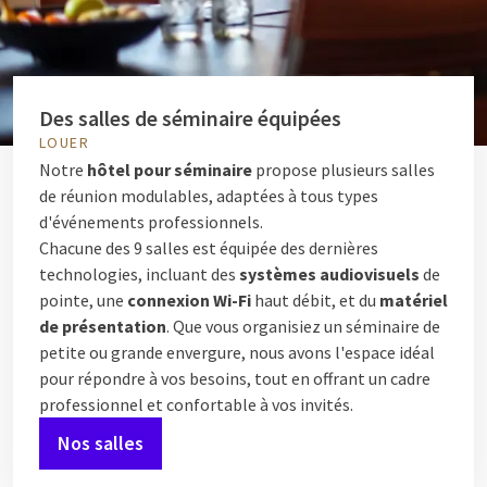
Des salles de séminaire équipées
LOUER
Notre
hôtel pour séminaire
propose plusieurs salles
de réunion modulables, adaptées à tous types
d'événements professionnels.
Chacune des 9 salles est équipée des dernières
technologies, incluant des
systèmes audiovisuels
de
pointe, une
connexion Wi-Fi
haut débit, et du
matériel
de présentation
. Que vous organisiez un séminaire de
petite ou grande envergure, nous avons l'espace idéal
pour répondre à vos besoins, tout en offrant un cadre
professionnel et confortable à vos invités.
Nos salles