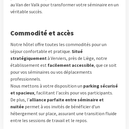
au Van der Valk pour transformer votre séminaire en un
véritable succès.
Commodité et accès
Notre hôtel offre toutes les commodités pour un
séjour confortable et pratique.
Situé
stratégiquement
à Verviers, près de Liège, notre
établissement est
facilement accessible
, que ce soit
pour vos séminaires ou vos déplacements
professionnels.
Nous mettons à votre disposition un
parking sécurisé
et spacieux
, facilitant l'accès pour vos participants.
De plus, l'
alliance parfaite entre séminaire et
nuitée
permet à vos invités de bénéficier d'un
hébergement sur place, assurant une transition fluide
entre les sessions de travail et le repos.