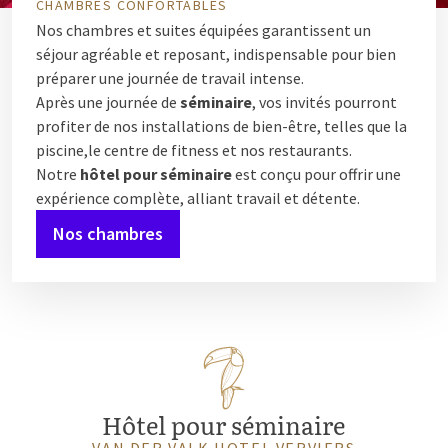
CHAMBRES CONFORTABLES
Nos chambres et suites équipées garantissent un
séjour agréable et reposant, indispensable pour bien
préparer une journée de travail intense.
Après une journée de
séminaire
, vos invités pourront
profiter de nos installations de bien-être, telles que la
piscine,le centre de fitness et nos restaurants.
Notre
hôtel pour séminaire
est conçu pour offrir une
expérience complète, alliant travail et détente.
Nos chambres
Hôtel pour séminaire