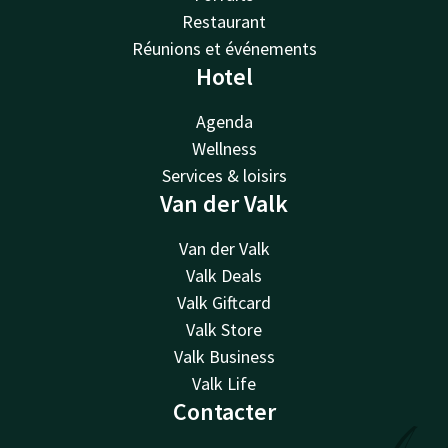
Restaurant
Réunions et événements
Hotel
Agenda
Wellness
Services & loisirs
Van der Valk
Van der Valk
Valk Deals
Valk Giftcard
Valk Store
Valk Business
Valk Life
Contacter