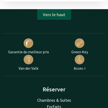
Vers le haut
Garantie du meilleur prix
Green Key
Van der Valk
Acces-i
Réserver
Chambres & Suites
Forfaits