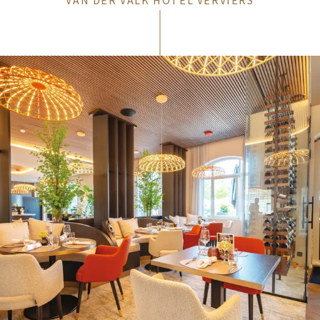
VAN DER VALK HOTEL VERVIERS