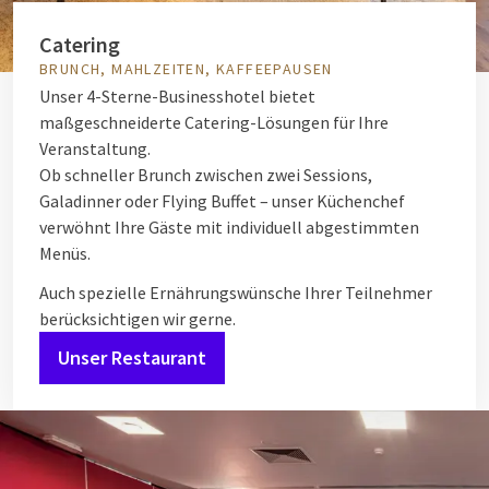
Catering
BRUNCH, MAHLZEITEN, KAFFEEPAUSEN
Unser 4-Sterne-Businesshotel bietet
maßgeschneiderte Catering-Lösungen für Ihre
Veranstaltung.
Ob schneller Brunch zwischen zwei Sessions,
Galadinner oder Flying Buffet – unser Küchenchef
verwöhnt Ihre Gäste mit individuell abgestimmten
Menüs.
Auch spezielle Ernährungswünsche Ihrer Teilnehmer
berücksichtigen wir gerne.
Unser Restaurant