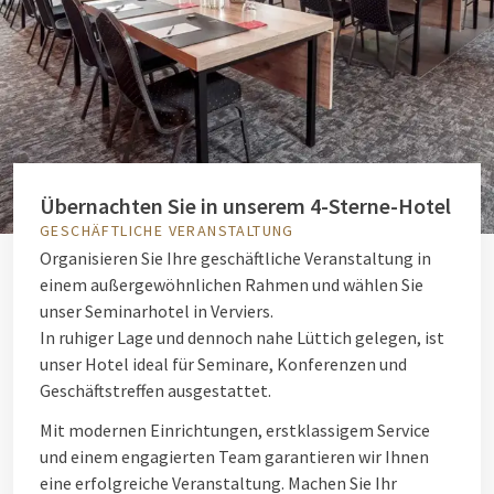
Übernachten Sie in unserem 4-Sterne-Hotel
GESCHÄFTLICHE VERANSTALTUNG
Organisieren Sie Ihre geschäftliche Veranstaltung in
einem außergewöhnlichen Rahmen und wählen Sie
unser Seminarhotel in Verviers.
In ruhiger Lage und dennoch nahe Lüttich gelegen, ist
unser Hotel ideal für Seminare, Konferenzen und
Geschäftstreffen ausgestattet.
Mit modernen Einrichtungen, erstklassigem Service
und einem engagierten Team garantieren wir Ihnen
eine erfolgreiche Veranstaltung. Machen Sie Ihr