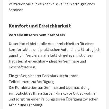
Vertrauen Sie auf Van der Valk – für ein erfolgreiches
Seminar.
Komfort und Erreichbarkeit
Vorteile unseres Seminarhotels
Unser Hotel bietet alle Annehmlichkeiten für einen
komfortablen und praktischen Aufenthalt. Strategisch
günstig in Verviers, nahe Lüttich gelegen, ist unser
Haus leicht erreichbar – ideal für Seminare und
Geschäftsreisen.
Ein großer, sicherer Parkplatz steht Ihren
Teilnehmern zur Verfügung.
Die Kombination aus Seminar und Übernachtung
ermöglicht es Ihren Gästen, direkt vor Ort zu wohnen
und sorgt für einen reibungslosen Übergang zwischen
Arbeit und Erholung.