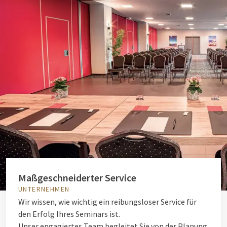
Maßgeschneiderter Service
UNTERNEHMEN
Wir wissen, wie wichtig ein reibungsloser Service für
den Erfolg Ihres Seminars ist.
Unser engagiertes Team begleitet Sie von der Planung