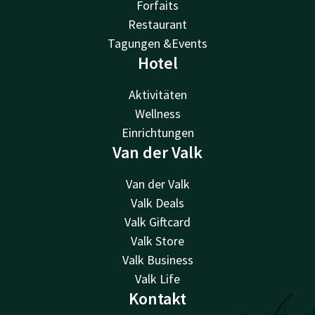
Forfaits
Restaurant
Tagungen &Events
Hotel
Aktivitäten
Wellness
Einrichtungen
Van der Valk
Van der Valk
Valk Deals
Valk Giftcard
Valk Store
Valk Business
Valk Life
Kontakt