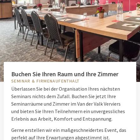
Buchen Sie Ihren Raum und Ihre Zimmer
SEMINAR & FIRMENAUFENTHALT
Überlassen Sie bei der Organisation Ihres nächsten
Seminars nichts dem Zufall. Buchen Sie jetzt Ihre
Seminarräume und Zimmer im Van der Valk Verviers
und bieten Sie Ihren Teilnehmern ein unvergessliches
Erlebnis aus Arbeit, Komfort und Entspannung.
Gerne erstellen wir ein maßgeschneidertes Event, das
perfekt auf Ihre Erwartungen abgestimmt ist.