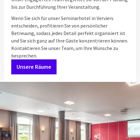
bis zur Durchführung Ihrer Veranstaltung.
Wenn Sie sich für unser Seminarhotel in Verviers
entscheiden, profitieren Sie von persönlicher
Betreuung, sodass jedes Detail perfekt organisiert ist
und Sie sich ganz auf Ihre Gäste konzentrieren können.
Kontaktieren Sie unser Team, um Ihre Wünsche zu
besprechen.
Unsere Räume