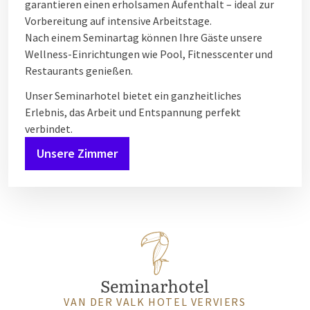
garantieren einen erholsamen Aufenthalt – ideal zur
Vorbereitung auf intensive Arbeitstage.
Nach einem Seminartag können Ihre Gäste unsere
Wellness-Einrichtungen wie Pool, Fitnesscenter und
Restaurants genießen.
Unser Seminarhotel bietet ein ganzheitliches
Erlebnis, das Arbeit und Entspannung perfekt
verbindet.
Unsere Zimmer
Seminarhotel
VAN DER VALK HOTEL VERVIERS