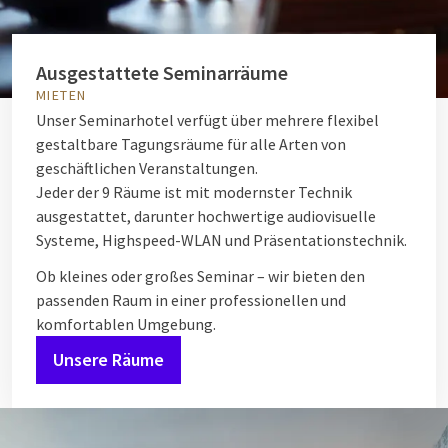
Ausgestattete Seminarräume
MIETEN
Unser Seminarhotel verfügt über mehrere flexibel
gestaltbare Tagungsräume für alle Arten von
geschäftlichen Veranstaltungen.
Jeder der 9 Räume ist mit modernster Technik
ausgestattet, darunter hochwertige audiovisuelle
Systeme, Highspeed-WLAN und Präsentationstechnik.
Ob kleines oder großes Seminar – wir bieten den
passenden Raum in einer professionellen und
komfortablen Umgebung.
Unsere Räume