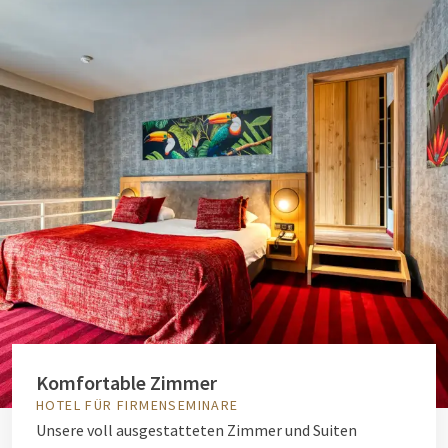
Komfortable Zimmer
HOTEL FÜR FIRMENSEMINARE
Unsere voll ausgestatteten Zimmer und Suiten