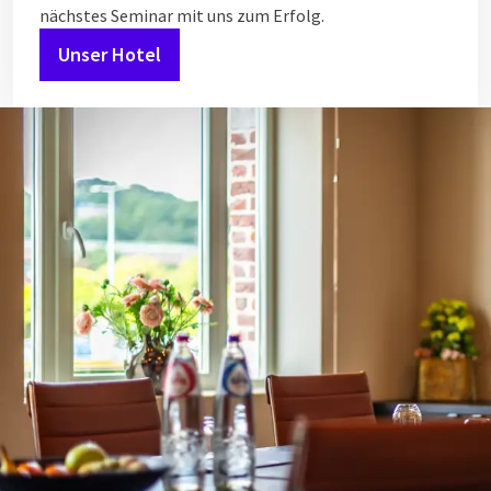
nächstes Seminar mit uns zum Erfolg.
Unser Hotel