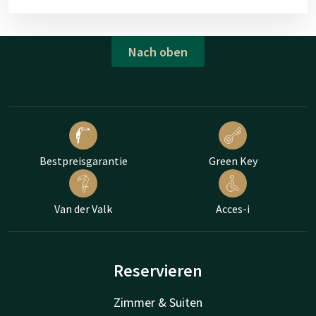
Nach oben
Bestpreisgarantie
Green Key
Van der Valk
Acces-i
Reservieren
Zimmer & Suiten