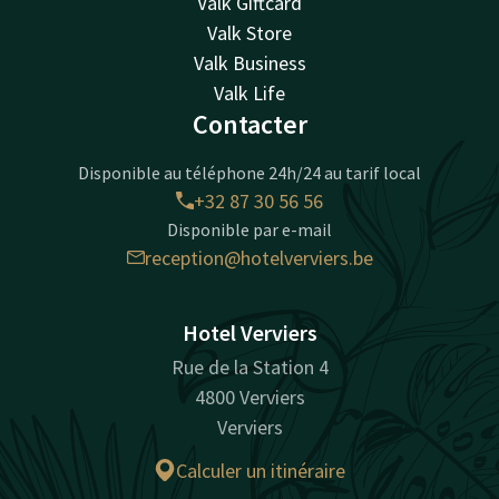
Valk Giftcard
Valk Store
Valk Business
Valk Life
Contacter
Disponible au téléphone 24h/24 au tarif local
+32 87 30 56 56
Disponible par e-mail
reception@hotelverviers.be
Hotel Verviers
Rue de la Station 4
4800 Verviers
Verviers
Calculer un itinéraire