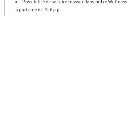
Possibilité de se faire masser dans notre Wellness
à partir de de 70 € p.p.