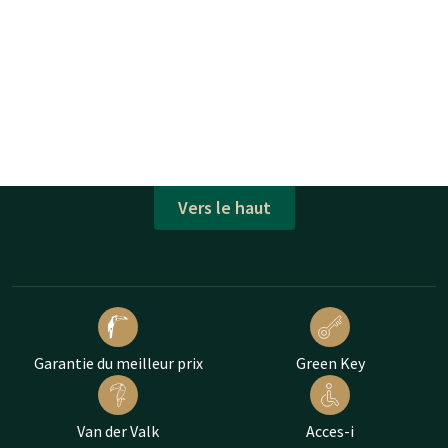
Vers le haut
Garantie du meilleur prix
Green Key
Van der Valk
Acces-i