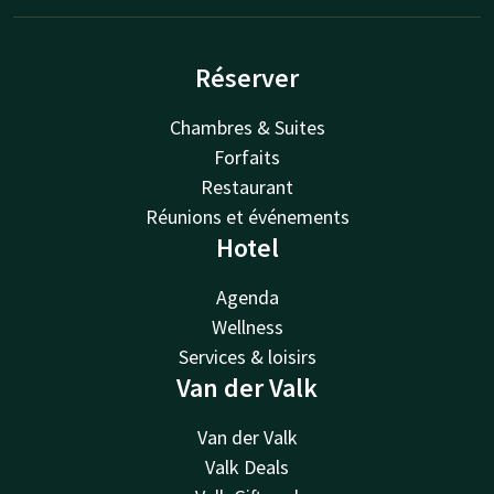
Réserver
Chambres & Suites
Forfaits
Restaurant
Réunions et événements
Hotel
Agenda
Wellness
Services & loisirs
Van der Valk
Van der Valk
Valk Deals