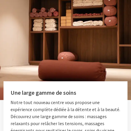
Une large gamme de soins
Notre tout nouveau centre vous propose une
expérience complète dédiée à la détente et à la beauté.
Découvrez une large gamme de soins : massages
relaxants pour relâcher les tensions, massages
énergisants pour revitaliser le corps, soins du visage