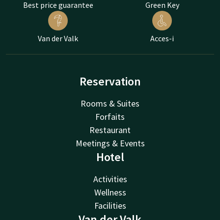
Best price guarantee
Green Key
Van der Valk
Acces-i
Reservation
Rooms & Suites
Forfaits
Restaurant
Meetings & Events
Hotel
Activities
Wellness
Facilities
Van der Valk