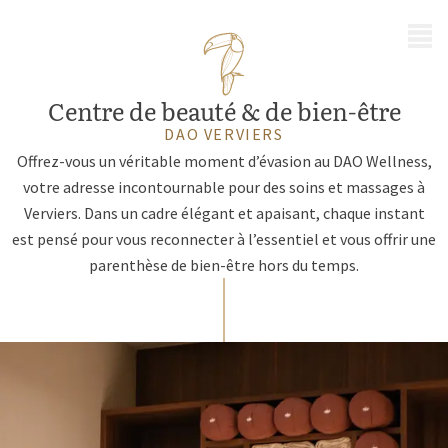
MENU
Centre de beauté & de bien-être
DAO VERVIERS
Offrez-vous un véritable moment d’évasion au DAO Wellness,
votre adresse incontournable pour des soins et massages à
Verviers. Dans un cadre élégant et apaisant, chaque instant
est pensé pour vous reconnecter à l’essentiel et vous offrir une
parenthèse de bien-être hors du temps.