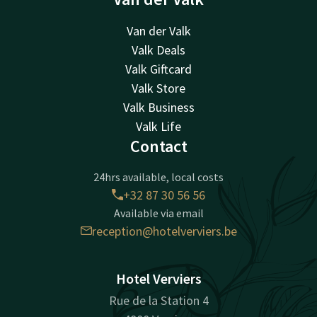
Van der Valk
Valk Deals
Valk Giftcard
Valk Store
Valk Business
Valk Life
Contact
24hrs available, local costs
+32 87 30 56 56
Available via email
reception@hotelverviers.be
Hotel Verviers
Rue de la Station 4