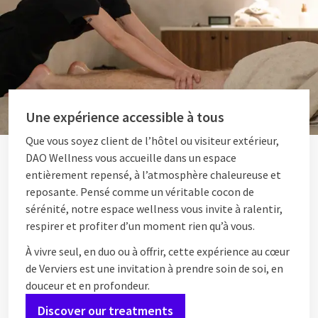
Une expérience accessible à tous
Que vous soyez client de l’hôtel ou visiteur extérieur,
DAO Wellness vous accueille dans un espace
entièrement repensé, à l’atmosphère chaleureuse et
reposante. Pensé comme un véritable cocon de
sérénité, notre espace wellness vous invite à ralentir,
respirer et profiter d’un moment rien qu’à vous.
À vivre seul, en duo ou à offrir, cette expérience au cœur
de Verviers est une invitation à prendre soin de soi, en
douceur et en profondeur.
Discover our treatments