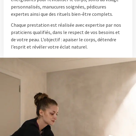
personnalisés, manucures soignées, pédicures
expertes ainsi que des rituels bien-être complets.
Chaque prestation est réalisée avec expertise par nos
praticiens qualifiés, dans le respect de vos besoins et
de votre peau. L’objectif : apaiser le corps, détendre
l’esprit et révéler votre éclat naturel.