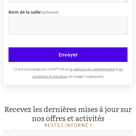
Nom de la salle
Optionnel
Envoyer
Ce site est protégé par reCAPTCHA et
la politique de confidentialité
et
les
conditions d'utilisation
de Google s'appliquent.
Recevez les dernières mises à jour sur
nos offres et activités
RESTEZ INFORMÉ !