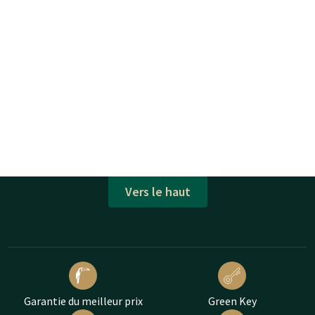
Vers le haut
Garantie du meilleur prix
Green Key