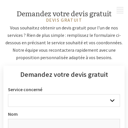
MENU
Demandez votre devis gratuit
DEVIS GRATUIT
Vous souhaitez obtenir un devis gratuit pour l’un de nos
services ? Rien de plus simple : remplissez le formulaire ci-
dessous en précisant le service souhaité et vos coordonnées.
Notre équipe vous recontactera rapidement avec une
proposition personnalisée adaptée à vos besoins.
Demandez votre devis gratuit
Service concerné
Nom