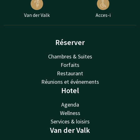
Van der Valk
Acces-i
Réserver
Chambres & Suites
Forfaits
Restaurant
Réunions et événements
Hotel
Agenda
Wellness
Services & loisirs
Van der Valk