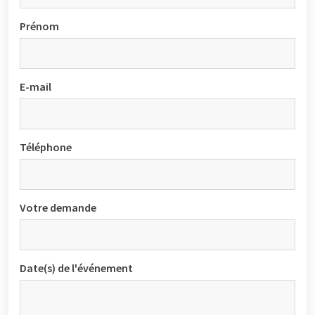
Prénom
E-mail
Téléphone
Votre demande
Date(s) de l'événement