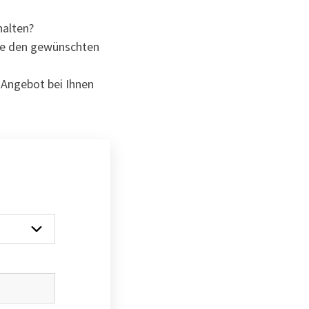
halten?
Sie den gewünschten
 Angebot bei Ihnen