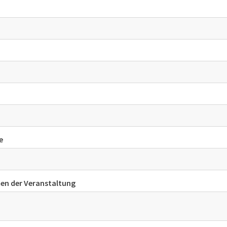
e
n der Veranstaltung