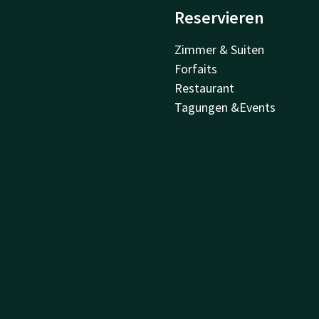
Reservieren
Zimmer & Suiten
Forfaits
Restaurant
Tagungen &Events