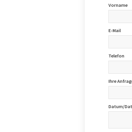
Vorname
E-Mail
Telefon
Ihre Anfrag
Datum/Date