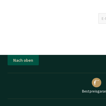
Nach oben
Bestpreisgara