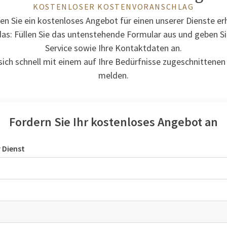
KOSTENLOSER KOSTENVORANSCHLAG
n Sie ein kostenloses Angebot für einen unserer Dienste er
s das: Füllen Sie das untenstehende Formular aus und geben 
Service sowie Ihre Kontaktdaten an.
ich schnell mit einem auf Ihre Bedürfnisse zugeschnittenen
melden.
Fordern Sie Ihr kostenloses Angebot an
 Dienst