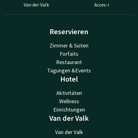
Van der Valk
Acces-i
Reservieren
Zimmer & Suiten
Forfaits
Restaurant
Tagungen &Events
Hotel
Aktivitäten
Wellness
Einrichtungen
Van der Valk
Van der Valk