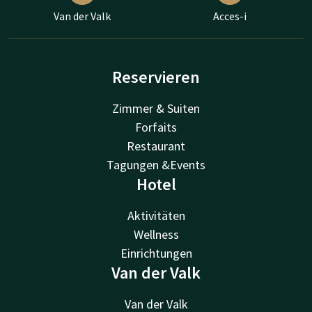
Van der Valk
Acces-i
Reservieren
Zimmer & Suiten
Forfaits
Restaurant
Tagungen &Events
Hotel
Aktivitäten
Wellness
Einrichtungen
Van der Valk
Van der Valk