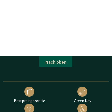
Nach oben
Bestpreisgarantie
Green Key