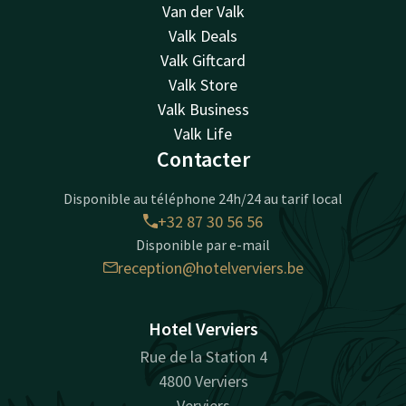
Van der Valk
Valk Deals
Valk Giftcard
Valk Store
Valk Business
Valk Life
Contacter
Disponible au téléphone 24h/24 au tarif local
+32 87 30 56 56
Disponible par e-mail
reception@hotelverviers.be
Hotel Verviers
Rue de la Station 4
4800 Verviers
Verviers