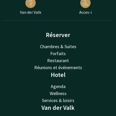
Van der Valk
Acces-i
Réserver
Chambres & Suites
Forfaits
Restaurant
Réunions et événements
Hotel
Agenda
Wellness
Services & loisirs
Van der Valk