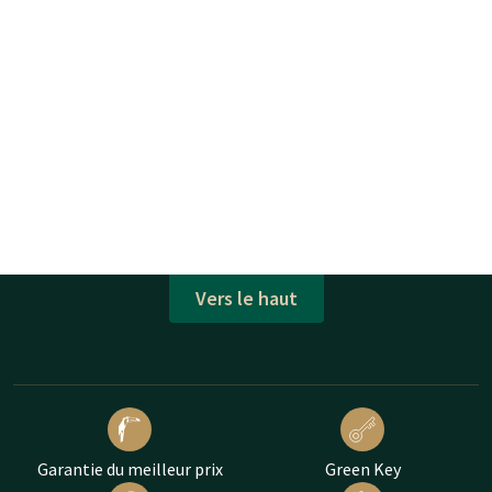
Vers le haut
Garantie du meilleur prix
Green Key