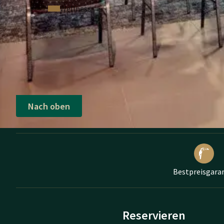
Wellness
Nach oben
Bestpreisgara
Reservieren