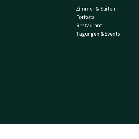
Zimmer & Suiten
Forfaits
Restaurant
Tagungen &Events