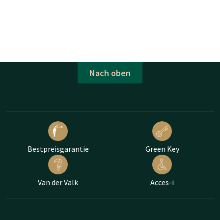
Nach oben
Bestpreisgarantie
Green Key
Van der Valk
Acces-i