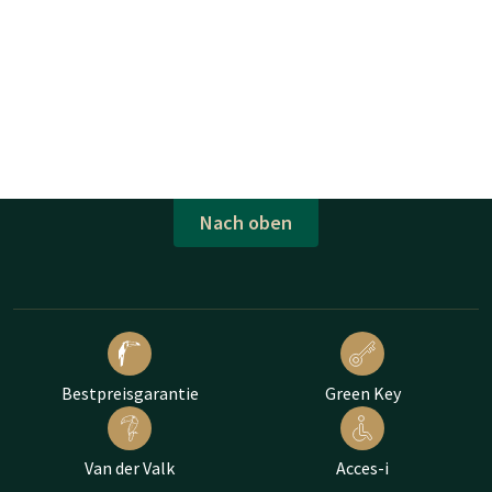
Nach oben
Bestpreisgarantie
Green Key
Van der Valk
Acces-i