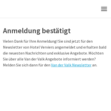
MENÜ
Anmeldung bestätigt
Vielen Dank für Ihre Anmeldung! Sie sind jetzt für den
Newsletter von Hotel Verviers angemeldet und erhalten bald
die neuesten Nachrichten und exklusive Angebote. Möchten
Sie über alle Van der Valk Angebote informiert werden?
Melden Sie sich dann für den
Van der Valk Newsletter
an.