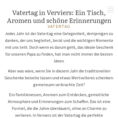
MENÜ
Vatertag in Verviers: Ein Tisch,
Aromen und schöne Erinnerungen
VATERTAG
Jedes Jahr ist der Vatertag eine Gelegenheit, demjenigen zu
danken, der uns begleitet, berät und die wichtigen Momente
mit uns teilt. Doch wenn es darum geht, das ideale Geschenk
für unseren Papa zu finden, hat man nicht immer die besten
Ideen.
Aber was wäre, wenn Sie in diesem Jahr die traditionellen
Geschenke beiseite lassen und etwas Wertvolleres schenken:
gemeinsam verbrachte Zeit?
Ein Familienessen, Aromen zum Entdecken, gemütliche
Atmosphäre und Erinnerungen zum Schaffen. Das ist eine
Formel, die die Jahre überdauert, ohne an Charme zu
verlieren. In Verviers ist der Vatertag die perfekte