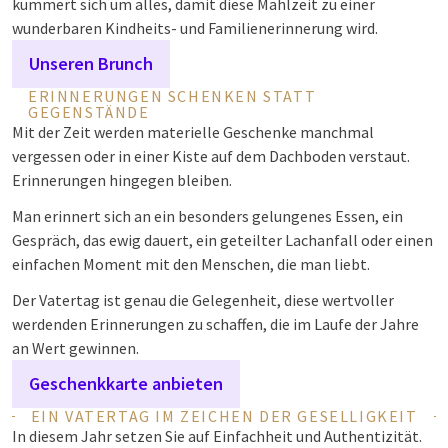
kümmert sich um alles, damit diese Mahlzeit zu einer
wunderbaren Kindheits- und Familienerinnerung wird.
Unseren Brunch
ERINNERUNGEN SCHENKEN STATT
GEGENSTÄNDE
Mit der Zeit werden materielle Geschenke manchmal
vergessen oder in einer Kiste auf dem Dachboden verstaut.
Erinnerungen hingegen bleiben.
Man erinnert sich an ein besonders gelungenes Essen, ein
Gespräch, das ewig dauert, ein geteilter Lachanfall oder einen
einfachen Moment mit den Menschen, die man liebt.
Der Vatertag ist genau die Gelegenheit, diese wertvoller
werdenden Erinnerungen zu schaffen, die im Laufe der Jahre
an Wert gewinnen.
Geschenkkarte anbieten
EIN VATERTAG IM ZEICHEN DER GESELLIGKEIT
In diesem Jahr setzen Sie auf Einfachheit und Authentizität.