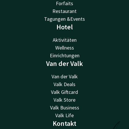
Forfaits
Restaurant
Tagungen &Events
Hotel
Aktivitäten
Wellness
Einrichtungen
Van der Valk
Van der Valk
Valk Deals
Valk Giftcard
Valk Store
Valk Business
Valk Life
Kontakt