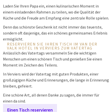
Laden Sie Ihren Papa ein, einen kulinarischen Moment in
einem einladenden Rahmen zu teilen, wo die Qualität der
Küche und die Freude am Empfang eine zentrale Rolle spielen.
Denn das schönste Geschenk ist nicht immer das teuerste,
sondern oft dasjenige, das ein schönes gemeinsames Erlebnis
ermöglicht.
RESERVIEREN SIE IHREN TISCH IM VAN DER
VALK HOTEL IN VERVIERS ZUM VATERTAG
Anlässlich des Vatertags versammeln Sie die wichtigen
Menschen um einen schönen Tisch und genießen Sie einen
Moment im Zeichen des Teilens.
In Verviers wird der Vatertag mit guten Produkten, einer
großzügigen Küche und Erinnerungen, die lange in Erinnerung
bleiben, gefeiert.
Eine schöne Art, all denen Danke zu sagen, die immer für
einen da sind.
Einen Tisch reservieren