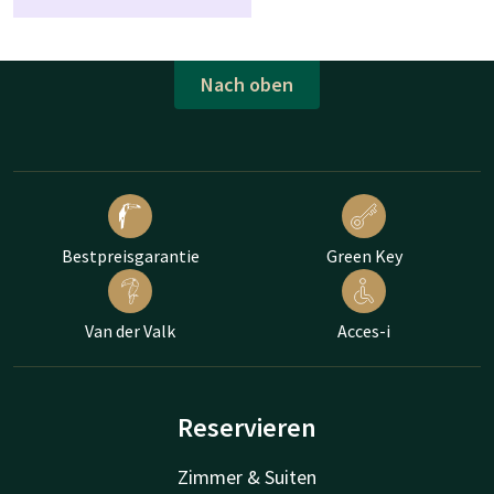
Nach oben
Bestpreisgarantie
Green Key
Van der Valk
Acces-i
Reservieren
Zimmer & Suiten