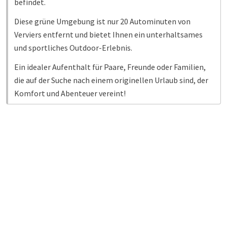
befindet.
Diese grüne Umgebung ist nur 20 Autominuten von
Verviers entfernt und bietet Ihnen ein unterhaltsames
und sportliches Outdoor-Erlebnis.
Ein idealer Aufenthalt für Paare, Freunde oder Familien,
die auf der Suche nach einem originellen Urlaub sind, der
Komfort und Abenteuer vereint!