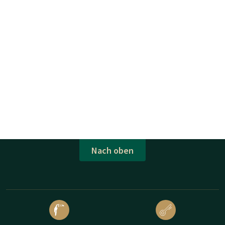
Nach oben